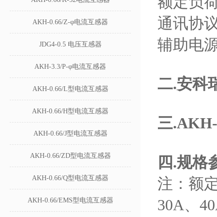
额定负荷3
通讯协
AKH-0.66/Z-φ电流互感器
辅助电
JDG4-0.5 电压互感器
AKH-3.3/P-φ电流互感器
二.
安科瑞
AKH-0.66/L型电流互感器
AKH-0.66/H型电流互感器
三.AKH
AKH-0.66/J型电流互感器
AKH-0.66/ZD型电流互感器
四.
规格
AKH-0.66/Q型电流互感器
注：额定
30A、
AKH-0.66/EMS型电流互感器