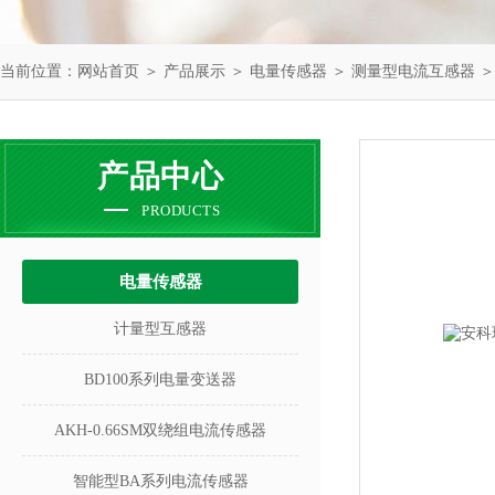
当前位置：
网站首页
＞
产品展示
＞
电量传感器
＞
测量型电流互感器
＞
产品中心
PRODUCTS
电量传感器
计量型互感器
BD100系列电量变送器
AKH-0.66SM双绕组电流传感器
智能型BA系列电流传感器