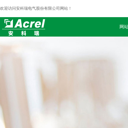
欢迎访问安科瑞电气股份有限公司网站！
网