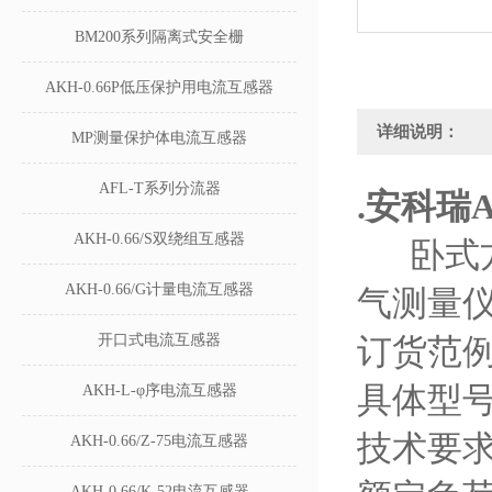
BM200系列隔离式安全栅
AKH-0.66P低压保护用电流互感器
详细说明：
MP测量保护体电流互感器
AFL-T系列分流器
.
安科瑞A
AKH-0.66/S双绕组互感器
卧式
AKH-0.66/G计量电流互感器
气测量
开口式电流互感器
订货范
具体型号：AK
AKH-L-φ序电流互感器
技术要求
AKH-0.66/Z-75电流互感器
AKH-0.66/K-52电流互感器