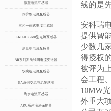
线的是
微型电流互感器
保护型电流互感器
安科瑞电
三相一体式电流互感器
提供智
AKH-0.66/M8型电流互感器
少数几家
测量型电流互感器
得授权的
BR系列罗氏线圈电流变送器
被评为
双绕组电流互感器
会工程
BA系列交流电流传感器
10MW
剩余电流互感器
外重大
ARU系列浪涌保护器