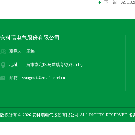
下一篇：
ASCB
安科瑞电气股份有限公司
联系人：王梅
地址：上海市嘉定区马陆镇育绿路253号
邮箱：wangmei@email.acrel.cn
版权所有 © 2026 安科瑞电气股份有限公司 ALL RIGHTS RESERVED 