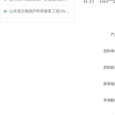
山东省文物保护科研修复工场10kV配电工程电力监控系统的设计及应用
产
您的单
您的姓
联系电
常用邮