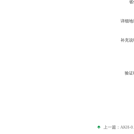
省
详细地
补充说
验证
上一篇：
AKH-