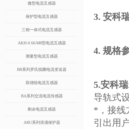
微型电流互感器
3. 安
保护型电流互感器
三相一体式电流互感器
AKH-0.66/M8型电流互感器
4. 规
测量型电流互感器
BR系列罗氏线圈电流变送器
5.
安科瑞A
双绕组电流互感器
导轨式设
BA系列交流电流传感器
*，接线
剩余电流互感器
引出用
ARU系列浪涌保护器