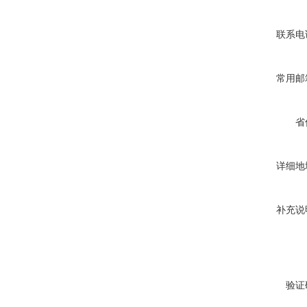
联系电
常用邮
省
详细地
补充说
验证