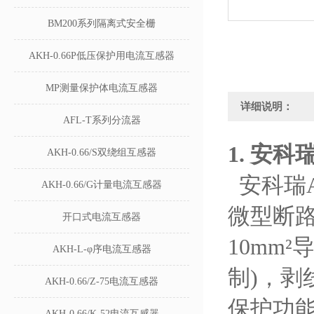
BM200系列隔离式安全栅
AKH-0.66P低压保护用电流互感器
MP测量保护体电流互感器
详细说明：
AFL-T系列分流器
1. 安科
AKH-0.66/S双绕组互感器
安科瑞A
AKH-0.66/G计量电流互感器
微型断路
开口式电流互感器
10mm²
导
AKH-L-φ序电流互感器
制)，剥
AKH-0.66/Z-75电流互感器
保护功能
AKH-0.66/K-52电流互感器