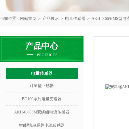
当前位置：
网站首页
＞
产品展示
＞
电量传感器
＞
AKH-0.66/EMS型
产品中心
PRODUCTS
电量传感器
计量型互感器
BD100系列电量变送器
AKH-0.66SM双绕组电流传感器
智能型BA系列电流传感器