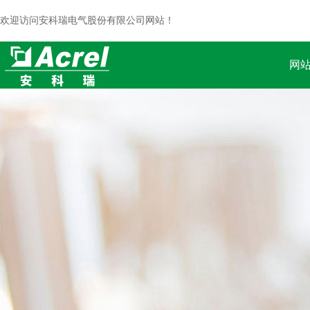
欢迎访问安科瑞电气股份有限公司网站！
网