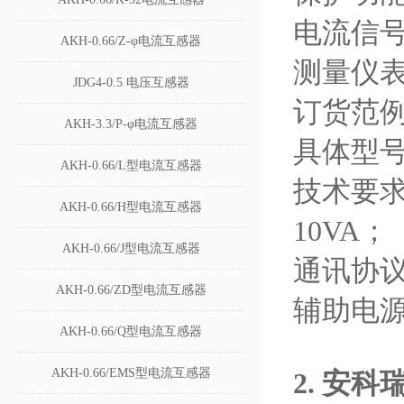
电流信号
AKH-0.66/Z-φ电流互感器
测量仪
JDG4-0.5 电压互感器
​订货范
AKH-3.3/P-φ电流互感器
具体型号：A
AKH-0.66/L型电流互感器
技术要求
AKH-0.66/H型电流互感器
10VA；
AKH-0.66/J型电流互感器
通讯协
AKH-0.66/ZD型电流互感器
辅助电
AKH-0.66/Q型电流互感器
AKH-0.66/EMS型电流互感器
2. 安科