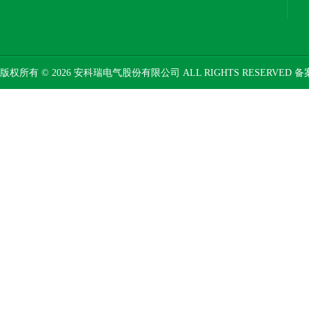
版权所有 © 2026 安科瑞电气股份有限公司 ALL RIGHTS RESERVED 