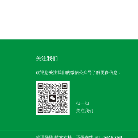
关注我们
欢迎您关注我们的微信公众号了解更多信息：
扫一扫
关注我们
管理登陆
技术支持：
环保在线
SITEMAP.XML