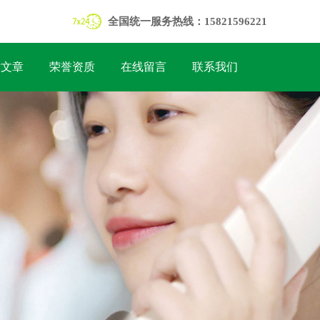
全国统一服务热线：15821596221
术文章
荣誉资质
在线留言
联系我们