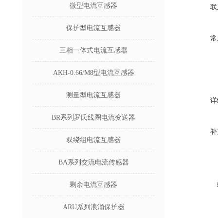
微型电流互感器
联
保护型电流互感器
常
三相一体式电流互感器
AKH-0.66/M8型电流互感器
测量型电流互感器
详
BR系列罗氏线圈电流变送器
补
双绕组电流互感器
BA系列交流电流传感器
剩余电流互感器
ARU系列浪涌保护器