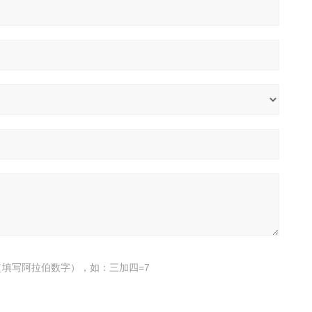
填写阿拉伯数字），如：三加四=7