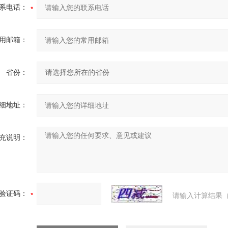
系电话：
用邮箱：
省份：
细地址：
充说明：
验证码：
请输入计算结果（