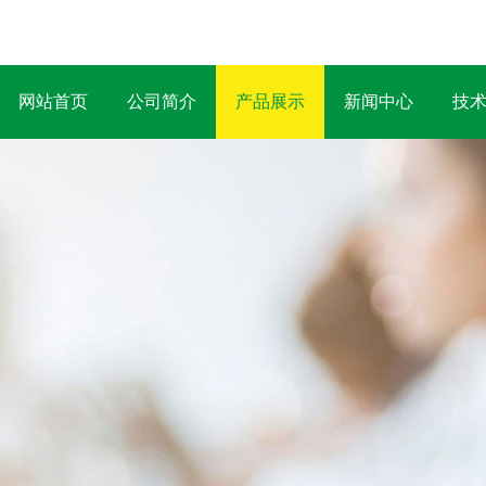
网站首页
公司简介
产品展示
新闻中心
技