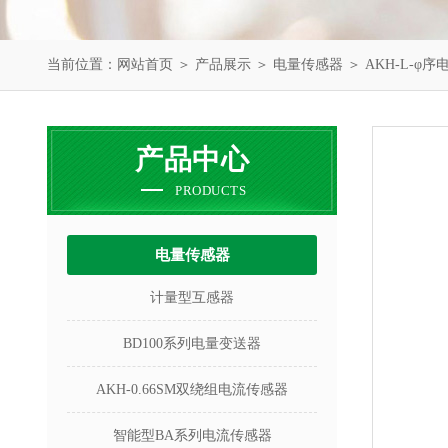
当前位置：
网站首页
＞
产品展示
＞
电量传感器
＞
AKH-L-φ
产品中心
PRODUCTS
电量传感器
计量型互感器
BD100系列电量变送器
AKH-0.66SM双绕组电流传感器
智能型BA系列电流传感器