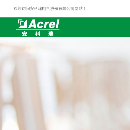
欢迎访问安科瑞电气股份有限公司网站！