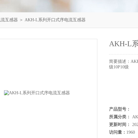
序电流互感器
＞ AKH-L系列开口式序电流互感器
AKH-
简要描述：
AK
级10P10级
产品型号：
所属分类：
A
更新时间：
20
访问量：
1960