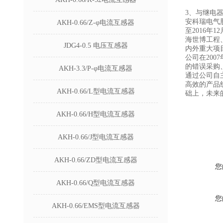
3、与继电
安科瑞电气
AKH-0.66/Z-φ电流互感器
至2016年
海世博工程
JDG4-0.5 电压互感器
内外重大项
公司在20
的错误采购
AKH-3.3/P-φ电流互感器
通过公司自
高效的产品
AKH-0.66/L型电流互感器
础上，未来
AKH-0.66/H型电流互感器
AKH-0.66/J型电流互感器
AKH-0.66/ZD型电流互感器
您
AKH-0.66/Q型电流互感器
您
AKH-0.66/EMS型电流互感器