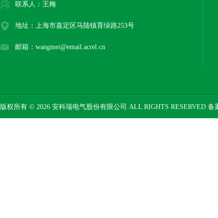
联系人：王梅
地址：上海市嘉定区马陆镇育绿路253号
邮箱：wangmei@email.acrel.cn
版权所有 © 2026 安科瑞电气股份有限公司 ALL RIGHTS RESERVED 