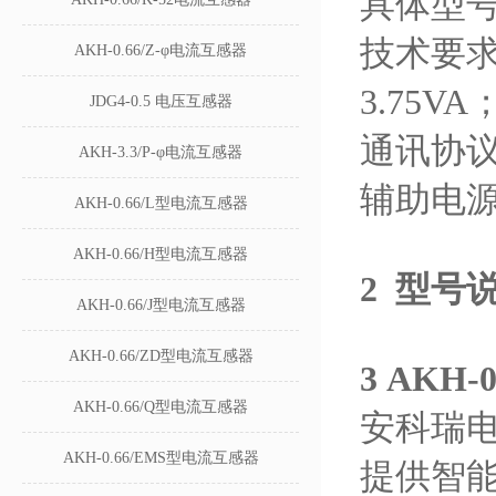
具体型号：A
技术要求
AKH-0.66/Z-φ电流互感器
3.75VA
JDG4-0.5 电压互感器
通讯协
AKH-3.3/P-φ电流互感器
辅助电
AKH-0.66/L型电流互感器
AKH-0.66/H型电流互感器
2
型号
AKH-0.66/J型电流互感器
AKH-0.66/ZD型电流互感器
3
AKH
AKH-0.66/Q型电流互感器
安科瑞电
AKH-0.66/EMS型电流互感器
提供智