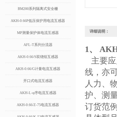
BM200系列隔离式安全栅
AKH-0.66P低压保护用电流互感器
详细说明：
MP测量保护体电流互感器
AFL-T系列分流器
1、
AK
AKH-0.66/S双绕组互感器
主要应
AKH-0.66/G计量电流互感器
线，亦
开口式电流互感器
人力、
护、测
AKH-L-φ序电流互感器
订货范
AKH-0.66/Z-75电流互感器
AKH-0.66/K-52电流互感器