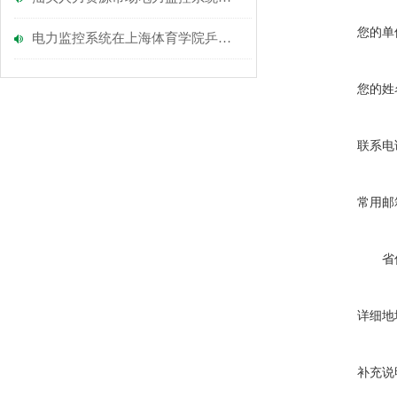
您的单
电力监控系统在上海体育学院乒物馆和中乒乓球博物馆项目的应用
您的姓
联系电
常用邮
省
详细地
补充说