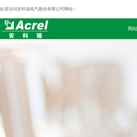
欢迎访问安科瑞电气股份有限公司网站！
网