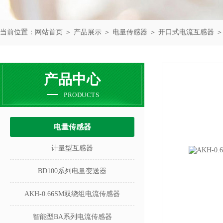
当前位置：
网站首页
＞
产品展示
＞
电量传感器
＞
开口式电流互感器
＞
产品中心
PRODUCTS
电量传感器
计量型互感器
BD100系列电量变送器
AKH-0.66SM双绕组电流传感器
智能型BA系列电流传感器