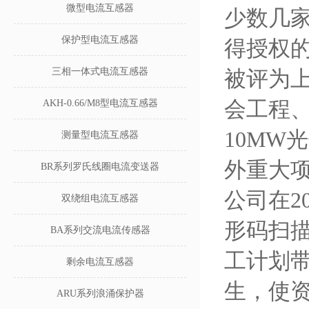
微型电流互感器
少数几家
保护型电流互感器
得授权的
三相一体式电流互感器
被评为
会工程
AKH-0.66/M8型电流互感器
10MW
测量型电流互感器
外重大
BR系列罗氏线圈电流变送器
公司在2
双绕组电流互感器
形码扫
BA系列交流电流传感器
工计划
剩余电流互感器
生，使
ARU系列浪涌保护器