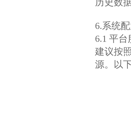
历史数据
6.系统
6.1 
建议按
源。以