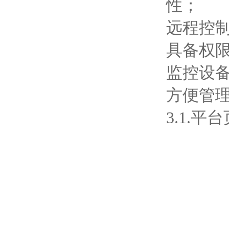
性；
远程控
具备权
监控设
方便管
3.1.平