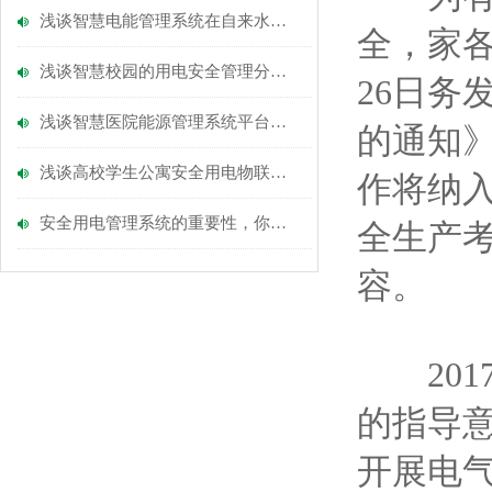
浅谈智慧电能管理系统在自来水厂中的应用
全，家各
浅谈智慧校园的用电安全管理分析及产品应用
26日
浅谈智慧医院能源管理系统平台的建设思考与实践
的通知》
浅谈高校学生公寓安全用电物联网平台的应用
作将纳入
安全用电管理系统的重要性，你感受到了吗？
全生产
容。
20
的指导意
开展电