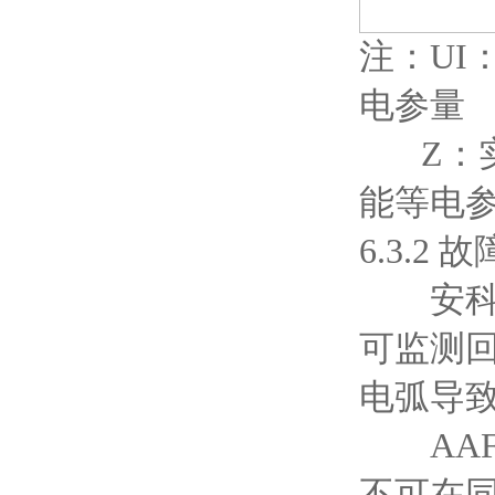
注：UI
电参量
Z：实
能等电
6.3.2
安
可监测
电弧导
AA
不可在同