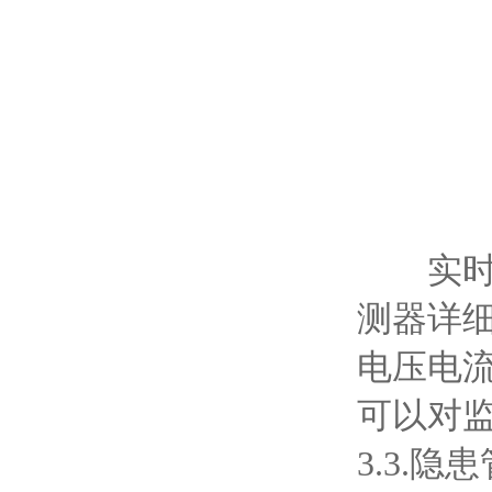
实
测器详
电压电流
可以对
3.3.隐