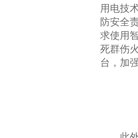
用电技术
防安全责
求使用
死群伤
台，加
此