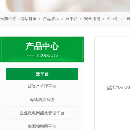
当前位置：
网站首页
＞
产品展示
＞
云平台
＞
安全用电
＞ AcrelCl
产品中心
PRODUCTS
云平台
碳资产管理平台
母线测温系统
企业微电网能效管理平台
能源物联网平台