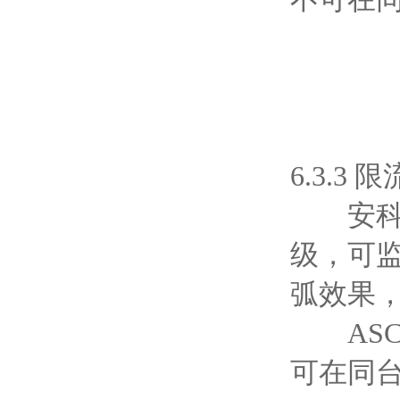
6.3.
安
级，可
弧效果
AS
可在同台