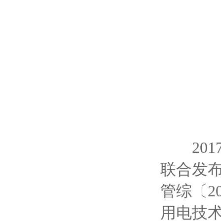
20
联合发
管综〔2
用电技