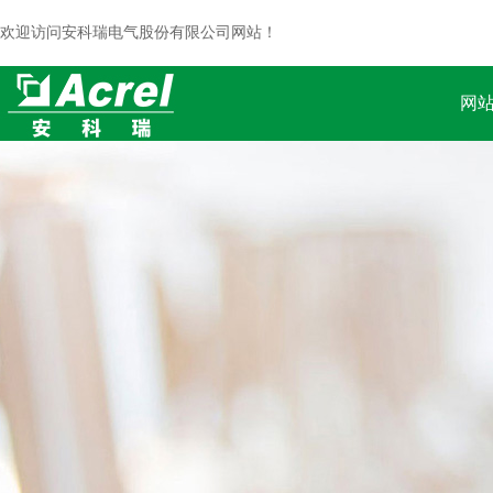
欢迎访问安科瑞电气股份有限公司网站！
网