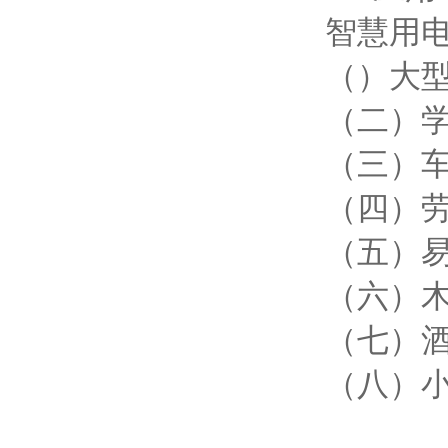
智慧用
（）大
（二）
（三）
（四）
（五）
（六）
（七）
（八）