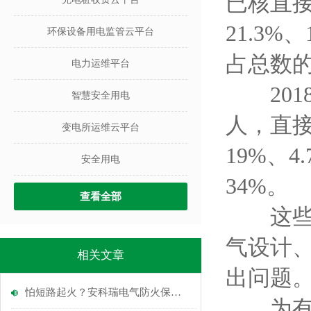
已核直接
21.3%
环保设备用电监管云平台
占总数的3
电力运维平台
20
智慧安全用电
人，直接
变电所运维云平台
19%、
安全用电
34%。
查看全部
这
气设计
相关文章
出问题
怕短路起火？安科瑞电气防火保护器给全场景双重保障
为