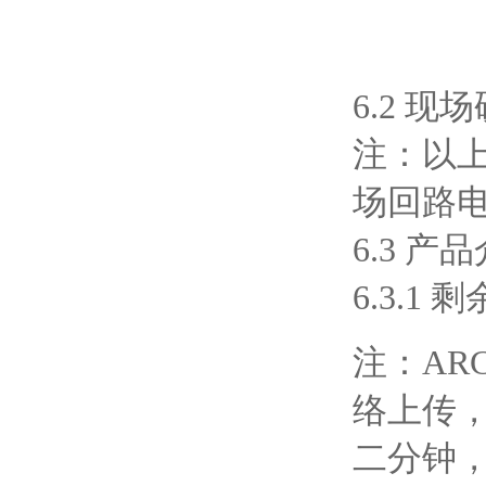
6.2 现
注：以
场回路
6.3 产
6.3.1
注：ARC
络上传，
二分钟，