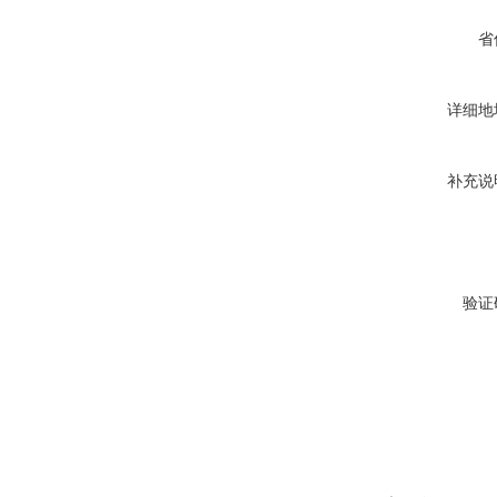
省
详细地
补充说
验证