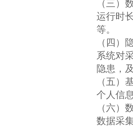
（三）
运行时
等。
（四）
系统对
隐患，
（五）
个人信
（六）
数据采