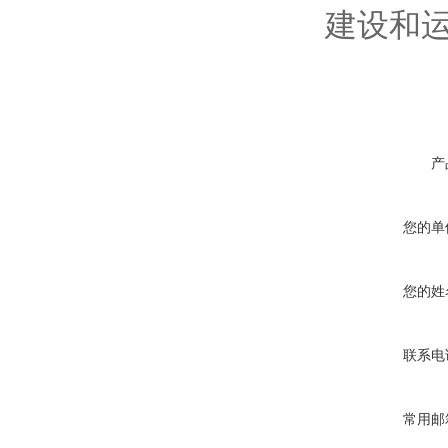
建设和
产
您的单
您的姓
联系电
常用邮