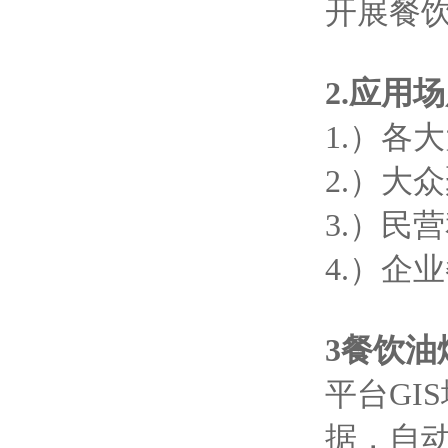
开展餐
2.
应用场
1.）各
2.）大
3.）民
4.）企
3
餐饮油
平台GI
据，自