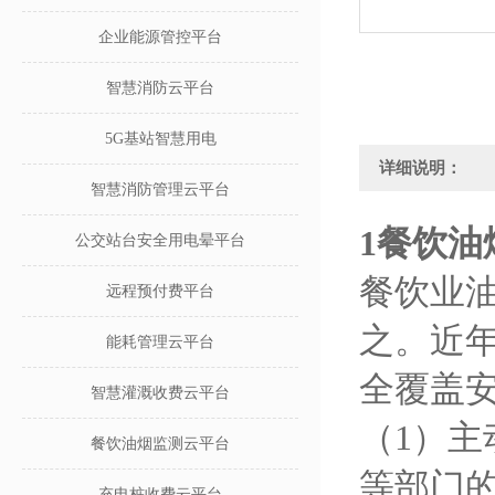
企业能源管控平台
智慧消防云平台
5G基站智慧用电
详细说明：
智慧消防管理云平台
1
餐饮油
公交站台安全用电晕平台
餐饮业油
远程预付费平台
之。近
能耗管理云平台
全覆盖
智慧灌溉收费云平台
（1）
餐饮油烟监测云平台
等部门
充电桩收费云平台