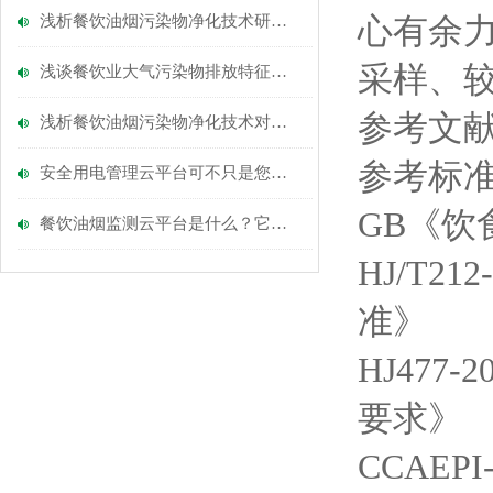
心有余
浅析餐饮油烟污染物净化技术研究与应用
采样、
浅谈餐饮业大气污染物排放特征及对策
参考文
浅析餐饮油烟污染物净化技术对比及应对
参考标
安全用电管理云平台可不只是您想的那么简单
GB《
餐饮油烟监测云平台是什么？它的功能又是如何实现的呢？
HJ/T
准》
HJ47
要求》
CCAE