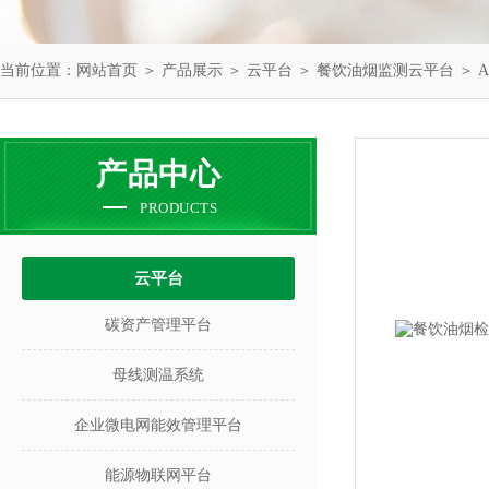
当前位置：
网站首页
＞
产品展示
＞
云平台
＞
餐饮油烟监测云平台
＞ A
产品中心
PRODUCTS
云平台
碳资产管理平台
母线测温系统
企业微电网能效管理平台
能源物联网平台