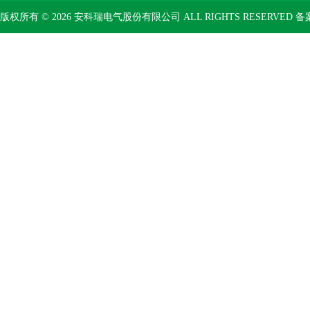
版权所有 © 2026 安科瑞电气股份有限公司 ALL RIGHTS RESERVED 