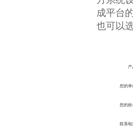
成平台
也可以
产
您的单
您的姓
联系电