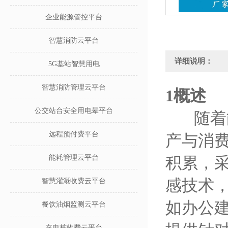
企业能源管控平台
智慧消防云平台
详细说明：
5G基站智慧用电
智慧消防管理云平台
1
概述
公交站台安全用电晕平台
随着能
远程预付费平台
产与消
能耗管理云平台
积累，
感技术，
智慧灌溉收费云平台
如办公
餐饮油烟监测云平台
充电桩收费云平台