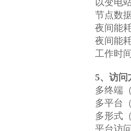
以变电
节点数
夜间能
夜间能
工作时
5、访问
多终端（
多平台（i
多形式（
平台访