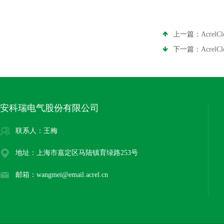
上一篇：
Acre
下一篇：
Acre
安科瑞电气股份有限公司
联系人：王梅
地址：上海市嘉定区马陆镇育绿路253号
邮箱：wangmei@email.acrel.cn