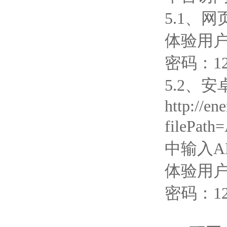
5.1、网页版
体验用户名
密码：12
5.2、
http://en
fileP
中输入A
体验用户名
密码：12