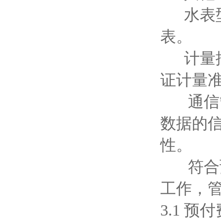
水表型
表。
计量控
证计量
通信管
数据的
性。
符合预
工作，
3.1 预