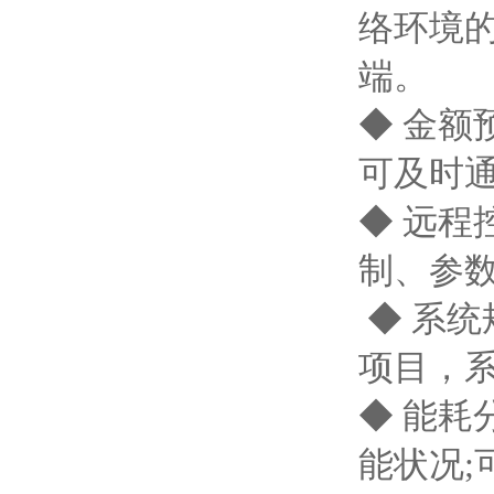
络环境
端。
◆ 金
可及时
◆ 远
制、参
◆ 系
项目，
◆ 能
能状况