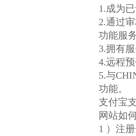
1.成为
2.通过
功能服
3.拥有
4.远程
5.与C
功能。
支付宝
网站如
1 ）注