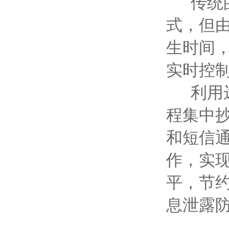
传统的
式，但
生时间
实时控
利用
程集中
和短信
作，实
平，节
息泄露