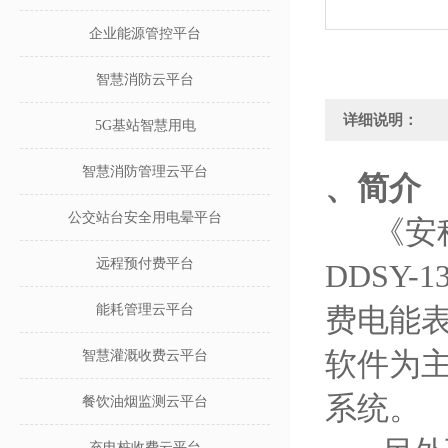
企业能源管控平台
智慧消防云平台
详细说明：
5G基站智慧用电
智慧消防管理云平台
、
简介
公交站台安全用电晕平台
《安科
远程预付费平台
DDSY
能耗管理云平台
费电能
软件为
智慧灌溉收费云平台
系统。
餐饮油烟监测云平台
充电桩收费云平台