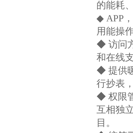
的能耗
◆ AP
用能操
◆ 访问
和在线
◆ 提供
行抄表
◆ 权
互相独立
目。