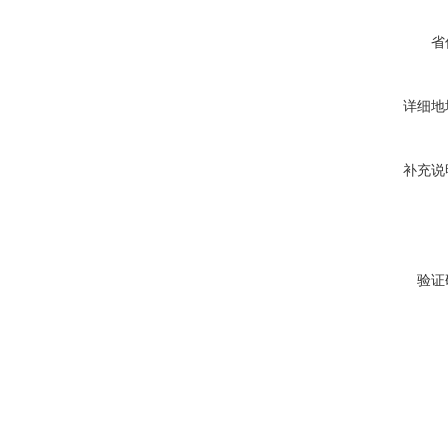
省
详细地
补充说
验证