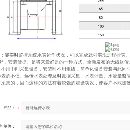
：能实时监控系统水表运作状况，可以完成就可实现远程抄表、
能*，安装便捷。是将来最好是的一种方式。全新发布的无线远传
，不用中间采集设备，安装时不用走线，简单化设备安装与此同
抄表的不便。远传水表处理及时数据采集、水表计量、水流量监
时采集的，因而这样的方法有着较强的震慑功效，使客户不敢随
产品：
的单位：