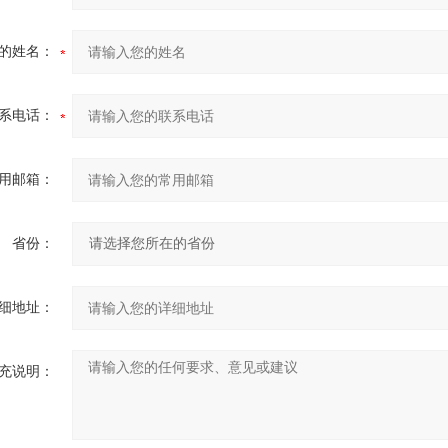
的姓名：
系电话：
用邮箱：
省份：
细地址：
充说明：