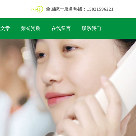
全国统一服务热线：15821596221
术文章
荣誉资质
在线留言
联系我们