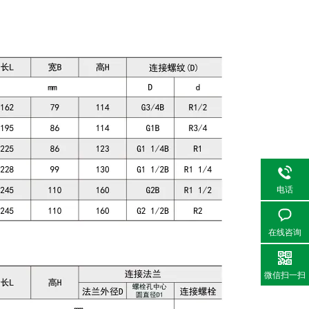
电话
在线咨询
微信扫一扫