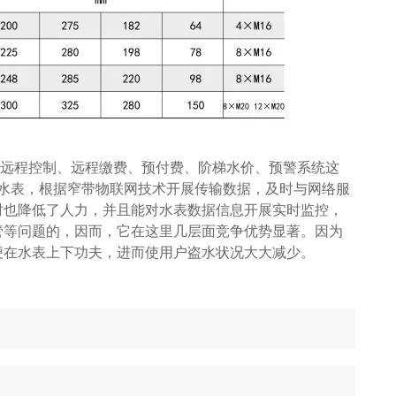
远程控制、远程缴费、预付费、阶梯水价、预警系统这
水表，根据窄带物联网技术开展传输数据，及时与网络服
时也降低了人力，并且能对水表数据信息开展实时监控，
管等问题的，因而，它在这里几层面竞争优势显著。因为
便在水表上下功夫，进而使用户盗水状况大大减少。