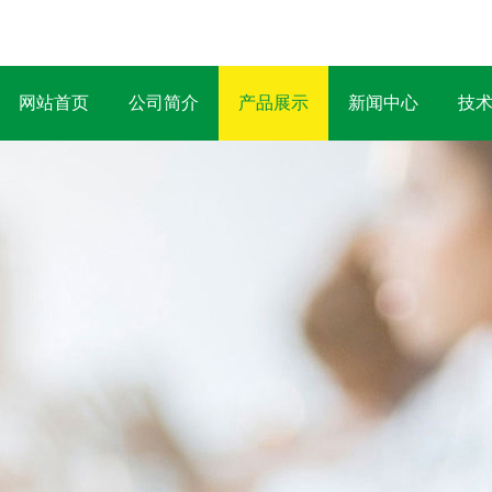
网站首页
公司简介
产品展示
新闻中心
技