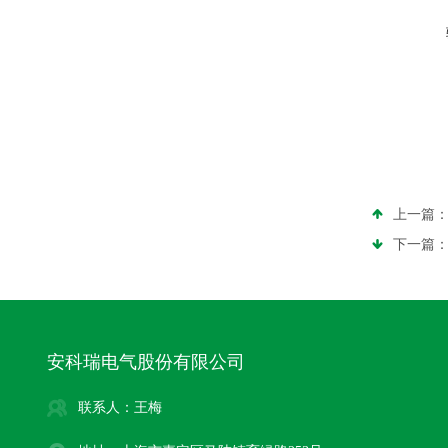
上一篇
下一篇
安科瑞电气股份有限公司
联系人：王梅