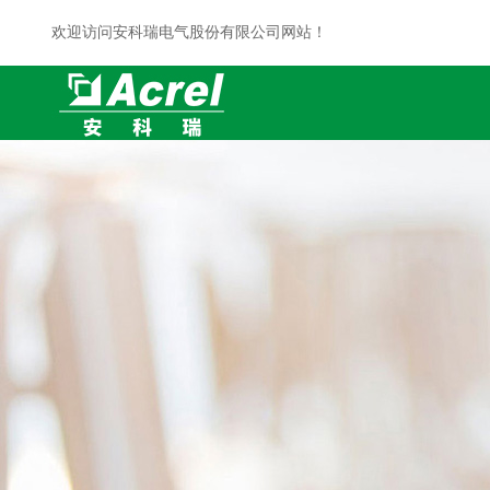
欢迎访问安科瑞电气股份有限公司网站！