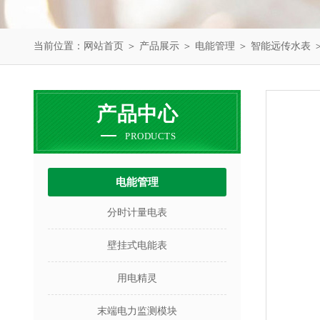
当前位置：
网站首页
＞
产品展示
＞
电能管理
＞
智能远传水表
产品中心
PRODUCTS
电能管理
分时计量电表
壁挂式电能表
用电精灵
末端电力监测模块