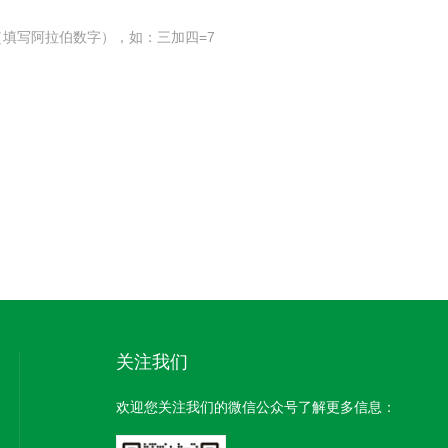
填写阿拉伯数字），如：三加四=7
关注我们
欢迎您关注我们的微信公众号了解更多信息：