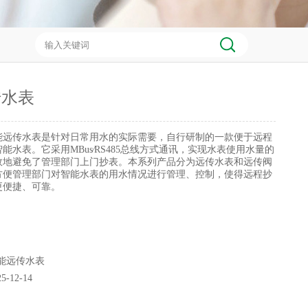
传水表
能远传水表是针对日常用水的实际需要，自行研制的一款便于远程
能水表。它采用MBus∕RS485总线方式通讯，实现水表使用水量的
效地避免了管理部门上门抄表。本系列产品分为远传水表和远传阀
方便管理部门对智能水表的用水情况进行管理、控制，使得远程抄
更便捷、可靠。
能远传水表
25-12-14