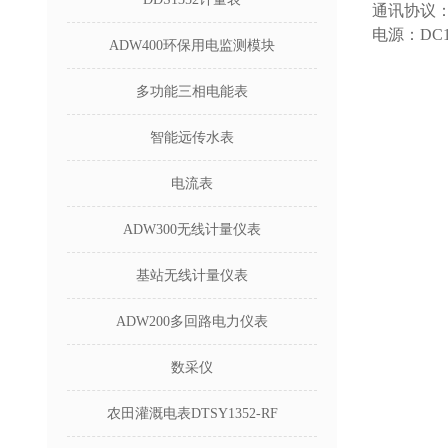
通讯协议：
电源：DC1
ADW400环保用电监测模块
多功能三相电能表
智能远传水表
电流表
ADW300无线计量仪表
基站无线计量仪表
ADW200多回路电力仪表
数采仪
农田灌溉电表DTSY1352-RF