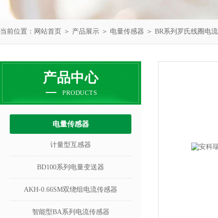
当前位置：
网站首页
＞
产品展示
＞
电量传感器
＞
BR系列罗氏线圈电
产品中心
PRODUCTS
电量传感器
计量型互感器
BD100系列电量变送器
AKH-0.66SM双绕组电流传感器
智能型BA系列电流传感器