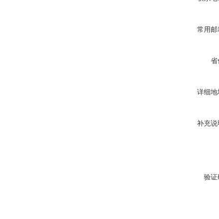
常用邮
省
详细地
补充说
验证