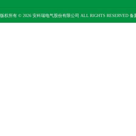
版权所有 © 2026 安科瑞电气股份有限公司 ALL RIGHTS RESERVED 