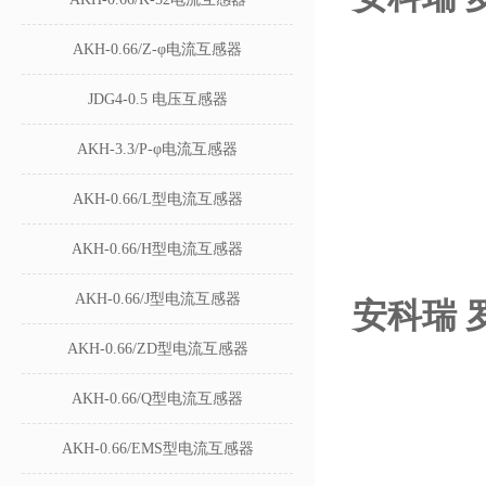
AKH-0.66/Z-φ电流互感器
JDG4-0.5 电压互感器
AKH-3.3/P-φ电流互感器
AKH-0.66/L型电流互感器
AKH-0.66/H型电流互感器
AKH-0.66/J型电流互感器
安科瑞 
AKH-0.66/ZD型电流互感器
AKH-0.66/Q型电流互感器
AKH-0.66/EMS型电流互感器