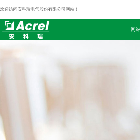
欢迎访问安科瑞电气股份有限公司网站！
网