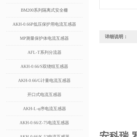
BM200系列隔离式安全栅
AKH-0.66P低压保护用电流互感器
详细说明：
MP测量保护体电流互感器
AFL-T系列分流器
AKH-0.66/S双绕组互感器
AKH-0.66/G计量电流互感器
开口式电流互感器
AKH-L-φ序电流互感器
AKH-0.66/Z-75电流互感器
安
科瑞 
AKH-0.66/K-52电流互感器