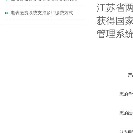
江苏省
电表缴费系统支持多种缴费方式
获得国家
管理系
产
您的单
您的姓
联系电