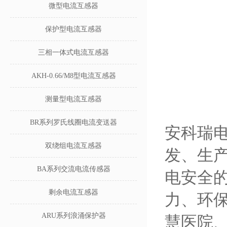
微型电流互感器
保护型电流互感器
三相一体式电流互感器
AKH-0.66/M8型电流互感器
测量型电流互感器
BR系列罗氏线圈电流变送器
安科瑞电
双绕组电流互感器
发、生
BA系列交流电流传感器
电安全
剩余电流互感器
力、环
ARU系列浪涌保护器
慧医院