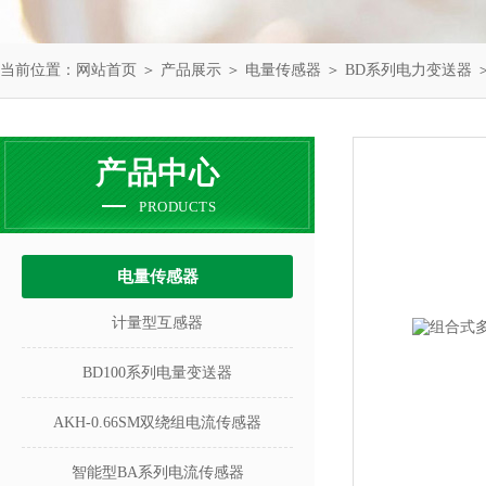
当前位置：
网站首页
＞
产品展示
＞
电量传感器
＞
BD系列电力变送器
＞
产品中心
PRODUCTS
电量传感器
计量型互感器
BD100系列电量变送器
AKH-0.66SM双绕组电流传感器
智能型BA系列电流传感器