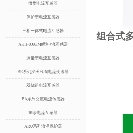
微型电流互感器
保护型电流互感器
三相一体式电流互感器
组合式多
AKH-0.66/M8型电流互感器
测量型电流互感器
BR系列罗氏线圈电流变送器
双绕组电流互感器
BA系列交流电流传感器
剩余电流互感器
ARU系列浪涌保护器