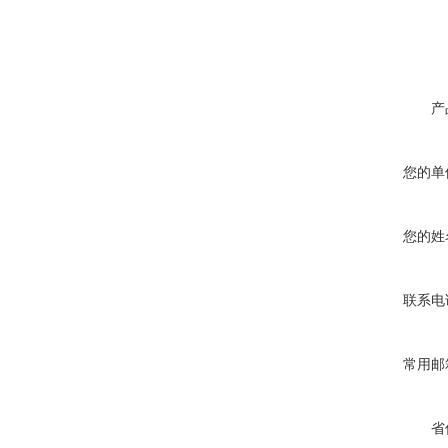
产
您的单
您的姓
联系电
常用邮
省