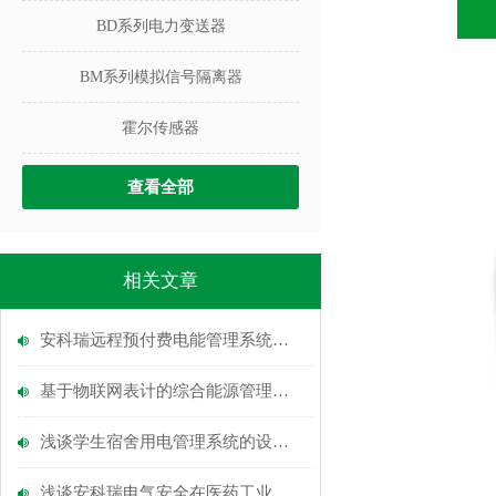
BD系列电力变送器
BM系列模拟信号隔离器
霍尔传感器
查看全部
相关文章
安科瑞远程预付费电能管理系统在徐汇日月光中心项目的应用
基于物联网表计的综合能源管理方案
浅谈学生宿舍用电管理系统的设计及应用
浅谈安科瑞电气安全在医药工业洁净厂房的电气工程设计与应用