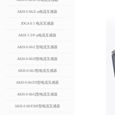
AKH-0.66/Z-φ电流互感器
JDG4-0.5 电压互感器
AKH-3.3/P-φ电流互感器
AKH-0.66/L型电流互感器
AKH-0.66/H型电流互感器
AKH-0.66/J型电流互感器
AKH-0.66/ZD型电流互感器
AKH-0.66/Q型电流互感器
AKH-0.66/EMS型电流互感器