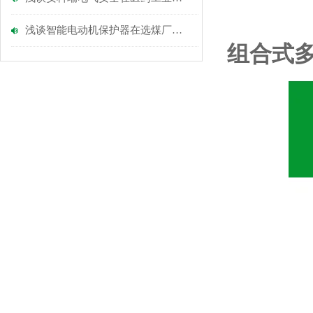
浅谈智能电动机保护器在选煤厂的应用
组合式多