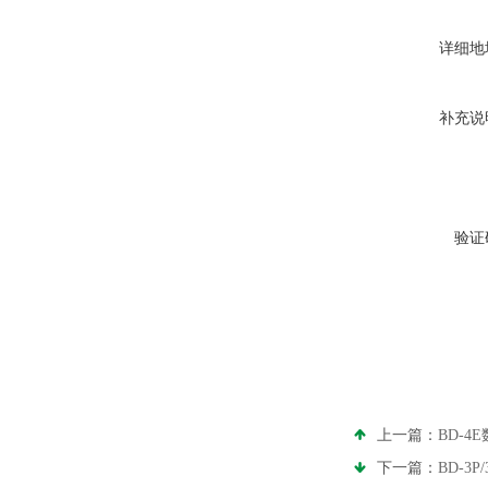
详细地
补充说
验证
上一篇：
BD-
下一篇：
BD-3