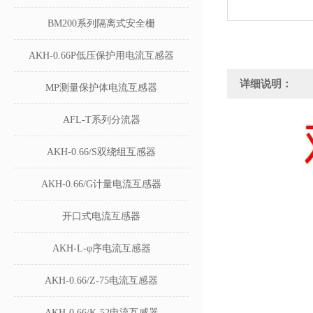
BM200系列隔离式安全栅
AKH-0.66P低压保护用电流互感器
详细说明：
MP测量保护体电流互感器
AFL-T系列分流器
AKH-0.66/S双绕组互感器
AKH-0.66/G计量电流互感器
开口式电流互感器
AKH-L-φ序电流互感器
AKH-0.66/Z-75电流互感器
AKH-0.66/K-52电流互感器