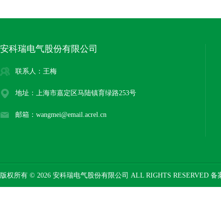
安科瑞电气股份有限公司
联系人：王梅
地址：上海市嘉定区马陆镇育绿路253号
邮箱：wangmei@email.acrel.cn
版权所有 © 2026 安科瑞电气股份有限公司 ALL RIGHTS RESERVED 