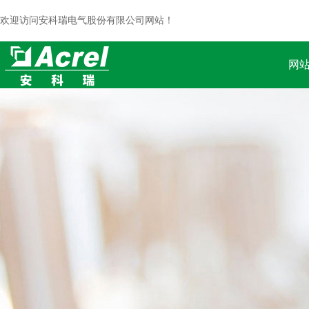
欢迎访问安科瑞电气股份有限公司网站！
网