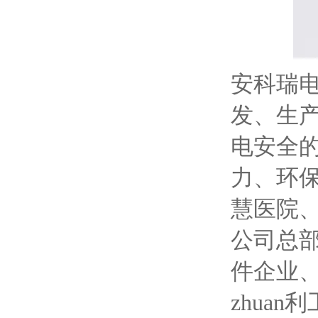
安科瑞电
发、生
电安全
力、环
慧医院
公司总
件企业
zhua