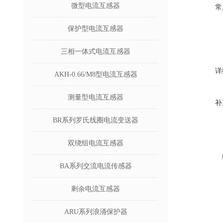
微型电流互感器
常
保护型电流互感器
三相一体式电流互感器
详
AKH-0.66/M8型电流互感器
测量型电流互感器
补
BR系列罗氏线圈电流变送器
双绕组电流互感器
BA系列交流电流传感器
剩余电流互感器
ARU系列浪涌保护器