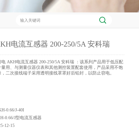
KH电流互感器 200-250/5A 安科瑞
电 AKH电流互感器 200-250/5A 安科瑞 ：该系列产品用于低压配
计量用、与测量仪器仪表和其他测控装置配套使用，产品采用不饱
缘，二次接线端子采用透明接线罩罩好后铅封，以防止窃电。
H-0.66/J-40I
KH-0.66/J型电流互感器
25-12-15