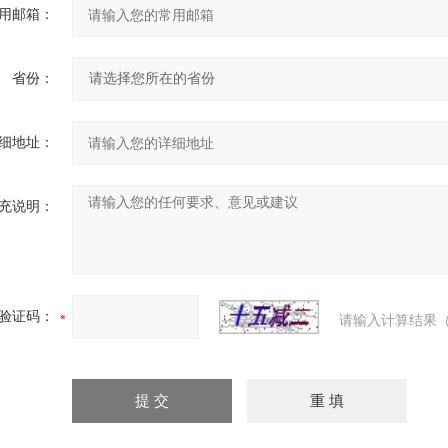
用邮箱：
省份：
细地址：
充说明：
验证码：
请输入计算结果（