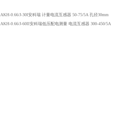
：
AKH-0.66/J-30I安科瑞 计量电流互感器 50-75/5A 孔径30mm
：
AKH-0.66/J-60II安科瑞低压配电测量 电流互感器 300-450/5A