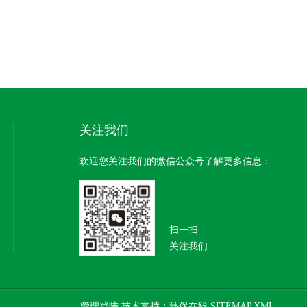
关注我们
欢迎您关注我们的微信公众号了解更多信息：
扫一扫
关注我们
管理登陆
技术支持：
环保在线
SITEMAP.XML