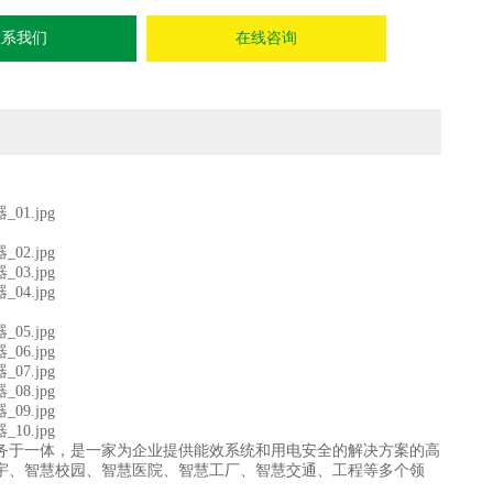
联系我们
在线咨询
及服务于一体，是一家为企业提供能效系统和用电安全的解决方案的高
宇、智慧校园、智慧医院、智慧工厂、智慧交通、工程等多个领