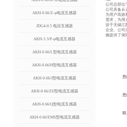
公司总部位
公司具备从
AKH-0.66/Z-φ电流互感器
为用户高效
需求，为用
设于无锡江
JDG4-0.5 电压互感器
企业。公司
施提供了保
AKH-3.3/P-φ电流互感器
AKH-0.66/L型电流互感器
AKH-0.66/H型电流互感器
您
AKH-0.66/J型电流互感器
AKH-0.66/ZD型电流互感器
您
AKH-0.66/Q型电流互感器
联
AKH-0.66/EMS型电流互感器