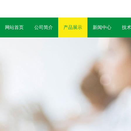
网站首页
公司简介
产品展示
新闻中心
技