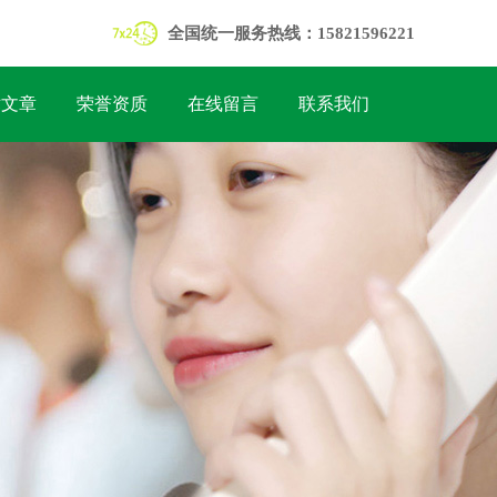
全国统一服务热线：15821596221
术文章
荣誉资质
在线留言
联系我们