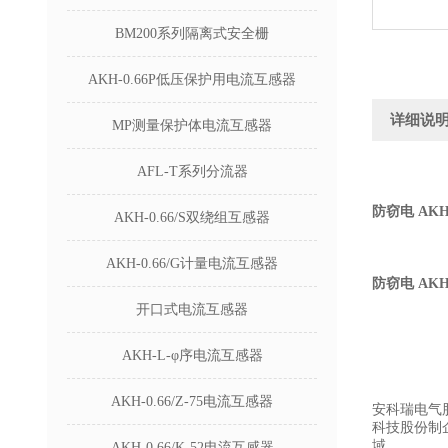
BM200系列隔离式安全栅
AKH-0.66P低压保护用电流互感器
详细说
MP测量保护体电流互感器
AFL-T系列分流器
防窃电 AKH
AKH-0.66/S双绕组互感器
AKH-0.66/G计量电流互感器
防窃电 AKH
开口式电流互感器
AKH-L-φ序电流互感器
AKH-0.66/Z-75电流互感器
安科瑞电气
科技股份制
域。
AKH-0.66/K-52电流互感器