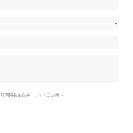
填写阿拉伯数字），如：三加四=7