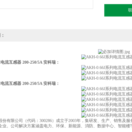
明：
电流互感器 200-250/5A 安科瑞
：
电流互感器 200-250/5A 安科瑞
：
股份有限公司（代码：300286）成立于2003年，集研发、生产、销售
企业。公司解决方案涵盖电力、环保、新能源、消防、数据中心、智能楼