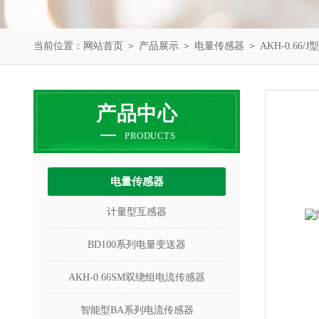
当前位置：
网站首页
＞
产品展示
＞
电量传感器
＞
AKH-0.66
产品中心
PRODUCTS
电量传感器
计量型互感器
BD100系列电量变送器
AKH-0.66SM双绕组电流传感器
智能型BA系列电流传感器