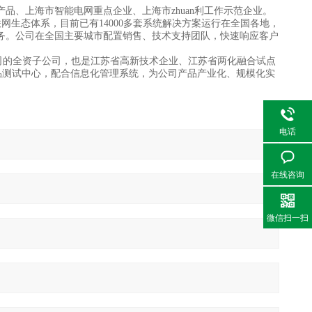
品、上海市智能电网重点企业、上海市zhuan利工作示范企业。
网生态体系，目前已有14000多套系统解决方案运行在全国各地，
务。公司在全国主要城市配置销售、技术支持团队，快速响应客户
司的全资子公司，也是江苏省高新技术企业、江苏省两化融合试点
品测试中心，配合信息化管理系统，为公司产品产业化、规模化实
电话
在线咨询
微信扫一扫