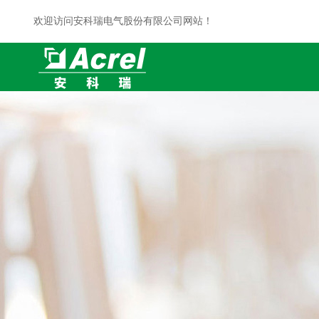
欢迎访问安科瑞电气股份有限公司网站！