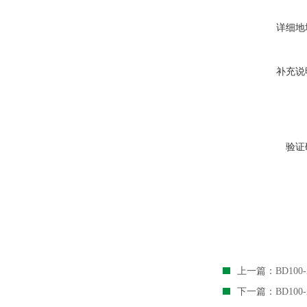
详细地
补充说
验证
上一篇：
BD10
下一篇：
BD10