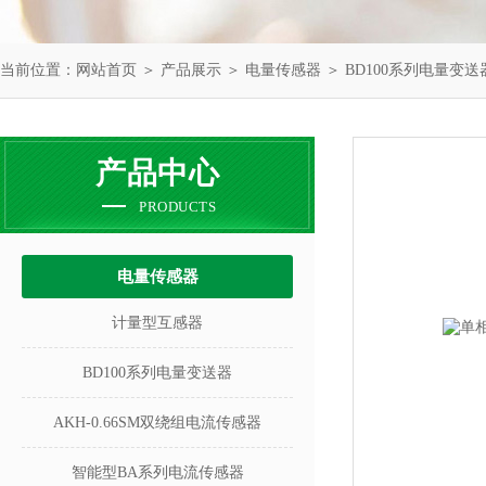
当前位置：
网站首页
＞
产品展示
＞
电量传感器
＞
BD100系列电量变送
产品中心
PRODUCTS
电量传感器
计量型互感器
BD100系列电量变送器
AKH-0.66SM双绕组电流传感器
智能型BA系列电流传感器