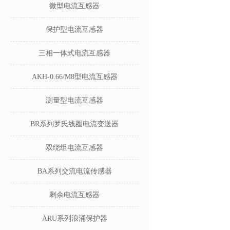
微型电流互感器
保护型电流互感器
三相一体式电流互感器
AKH-0.66/M8型电流互感器
测量型电流互感器
BR系列罗氏线圈电流变送器
双绕组电流互感器
BA系列交流电流传感器
剩余电流互感器
ARU系列浪涌保护器