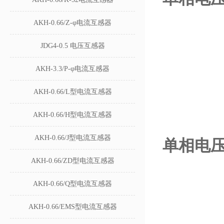
AKH-0.66/Z-φ电流互感器
JDG4-0.5 电压互感器
AKH-3.3/P-φ电流互感器
AKH-0.66/L型电流互感器
AKH-0.66/H型电流互感器
AKH-0.66/J型电流互感器
单相电压变
AKH-0.66/ZD型电流互感器
AKH-0.66/Q型电流互感器
AKH-0.66/EMS型电流互感器