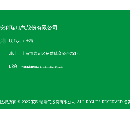
安科瑞电气股份有限公司
联系人：王梅
地址：上海市嘉定区马陆镇育绿路253号
邮箱：wangmei@email.acrel.cn
版权所有 © 2026 安科瑞电气股份有限公司 ALL RIGHTS RESERVED 