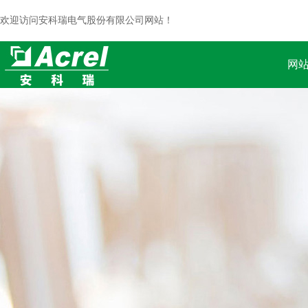
欢迎访问安科瑞电气股份有限公司网站！
网