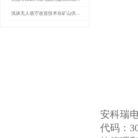
浅谈无人值守改造技术在矿山供电系统的应用研究
安科瑞电
代码：3