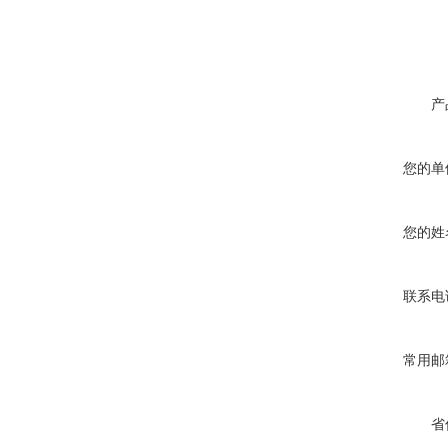
产
您的单
您的姓
联系电
常用邮
省