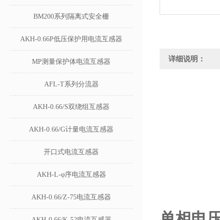
BM200系列隔离式安全栅
AKH-0.66P低压保护用电流互感器
详细说明：
MP测量保护体电流互感器
AFL-T系列分流器
AKH-0.66/S双绕组互感器
AKH-0.66/G计量电流互感器
开口式电流互感器
AKH-L-φ序电流互感器
AKH-0.66/Z-75电流互感器
单相电压变
AKH-0.66/K-52电流互感器