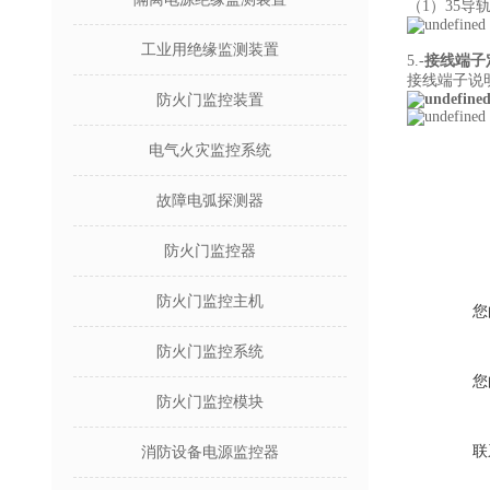
（1）35
工业用绝缘监测装置
5.
-
接线端子
接线端子说
防火门监控装置
电气火灾监控系统
故障电弧探测器
防火门监控器
防火门监控主机
您
防火门监控系统
您
防火门监控模块
联
消防设备电源监控器