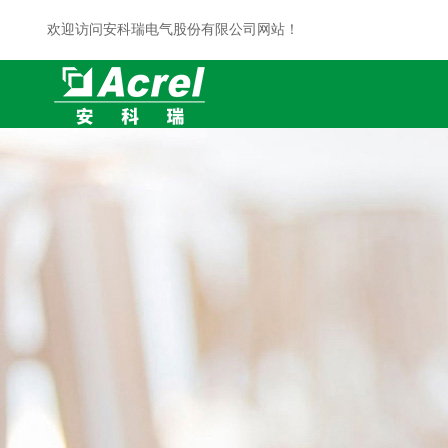
欢迎访问安科瑞电气股份有限公司网站！