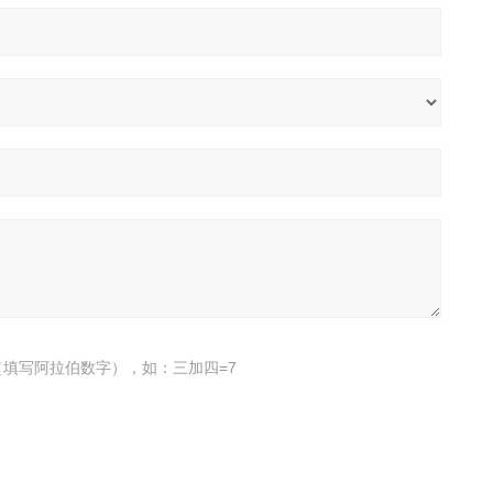
填写阿拉伯数字），如：三加四=7