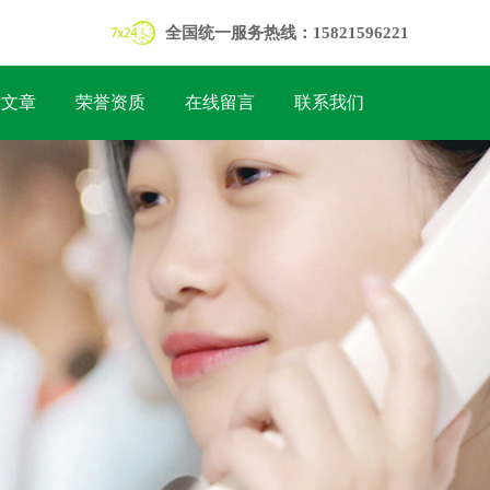
全国统一服务热线：15821596221
术文章
荣誉资质
在线留言
联系我们