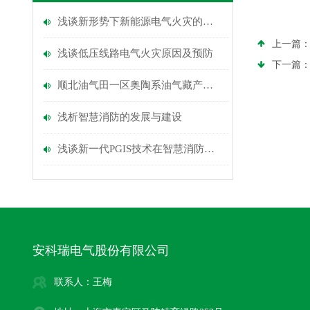
浅谈新形势下新能源电气火灾的预防方法
上一篇
浅谈低压线路电气火灾原因及预防
下一篇
顺北油气田一区奥陶系油气藏产能建设项目的应用
浅析智慧消防的发展与建设
浅谈新一代PGIS技术在智慧消防中的创新应用
安科瑞电气股份有限公司
联系人：王梅