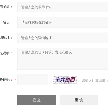
用邮箱：
省份：
细地址：
充说明：
验证码：
请输入计算结果（