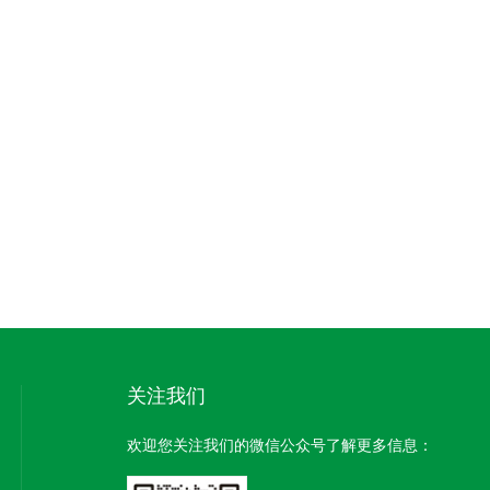
关注我们
欢迎您关注我们的微信公众号了解更多信息：