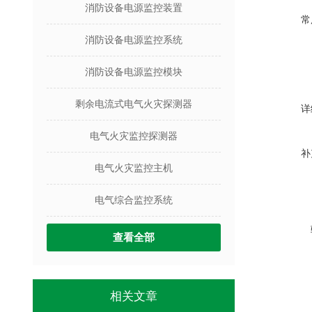
消防设备电源监控装置
常
消防设备电源监控系统
消防设备电源监控模块
剩余电流式电气火灾探测器
详
电气火灾监控探测器
补
电气火灾监控主机
电气综合监控系统
查看全部
相关文章