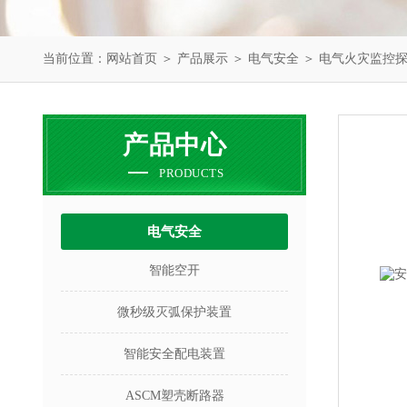
当前位置：
网站首页
＞
产品展示
＞
电气安全
＞
电气火灾监控
产品中心
PRODUCTS
电气安全
智能空开
微秒级灭弧保护装置
智能安全配电装置
ASCM塑壳断路器