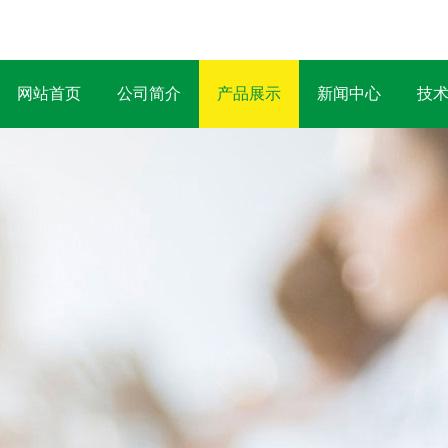
网站首页
公司简介
产品展示
新闻中心
技