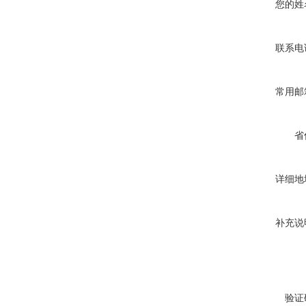
您的姓
联系电
常用邮
省
详细地
补充说
验证