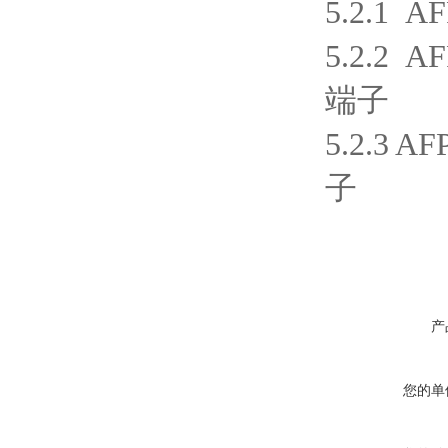
5.2.1 
5.2.2 
端子
5.2.3 
子
产
您的单