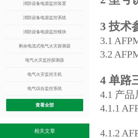
消防设备电源监控装置
消防设备电源监控系统
3 技术
消防设备电源监控模块
3.1 AF
剩余电流式电气火灾探测器
3.2 AF
电气火灾监控探测器
电气火灾监控主机
4
单路
电气综合监控系统
4.1 产
查看全部
4.1.1
4.1.2
相关文章