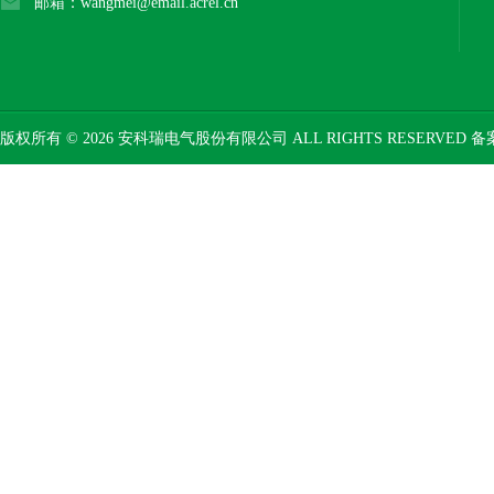
邮箱：wangmei@email.acrel.cn
版权所有 © 2026 安科瑞电气股份有限公司 ALL RIGHTS RESERVED 