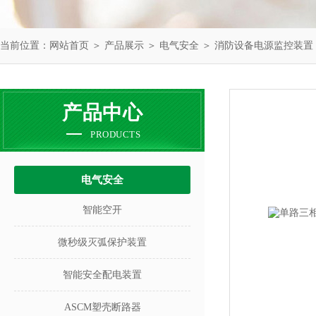
当前位置：
网站首页
＞
产品展示
＞
电气安全
＞
消防设备电源监控装置
产品中心
PRODUCTS
电气安全
智能空开
微秒级灭弧保护装置
智能安全配电装置
ASCM塑壳断路器