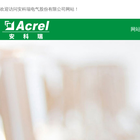
欢迎访问安科瑞电气股份有限公司网站！
网