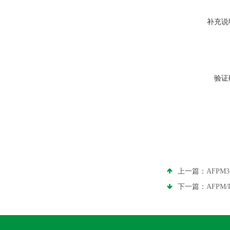
补充说
验证
上一篇：
AFP
下一篇：
AFPM