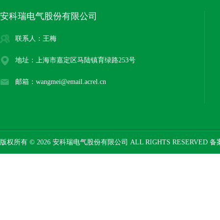
安科瑞电气股份有限公司
联系人：王梅
地址：上海市嘉定区马陆镇育绿路253号
邮箱：wangmei@email.acrel.cn
版权所有 © 2026 安科瑞电气股份有限公司 ALL RIGHTS RESERVED 