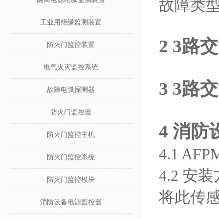
故障类
工业用绝缘监测装置
2
3路
防火门监控装置
电气火灾监控系统
3
3路
故障电弧探测器
防火门监控器
4 消
防火门监控主机
4.1 A
防火门监控系统
4
.
2
安装
防火门监控模块
将
此传
消防设备电源监控器