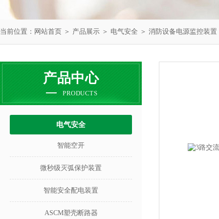
当前位置：
网站首页
＞
产品展示
＞
电气安全
＞
消防设备电源监控装置
产品中心
PRODUCTS
电气安全
智能空开
微秒级灭弧保护装置
智能安全配电装置
ASCM塑壳断路器