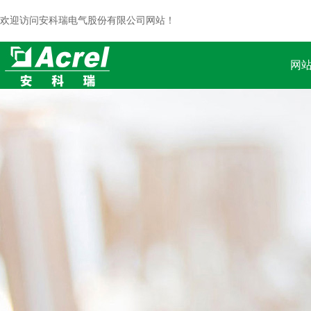
欢迎访问安科瑞电气股份有限公司网站！
网