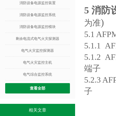
消防设备电源监控装置
5 消
消防设备电源监控系统
)
为准
消防设备电源监控模块
5.1 A
剩余电流式电气火灾探测器
5.1.1 
电气火灾监控探测器
5.1.2 
电气火灾监控主机
端子
电气综合监控系统
5.2.3 
查看全部
子
相关文章