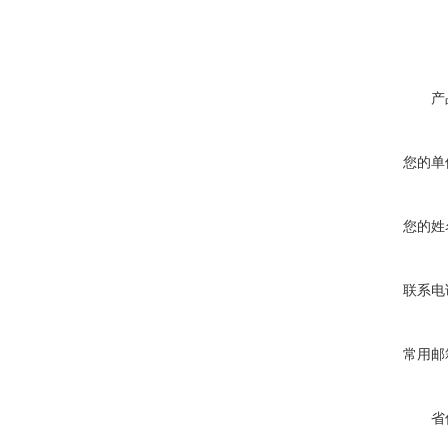
产
您的单
您的姓
联系电
常用邮
省