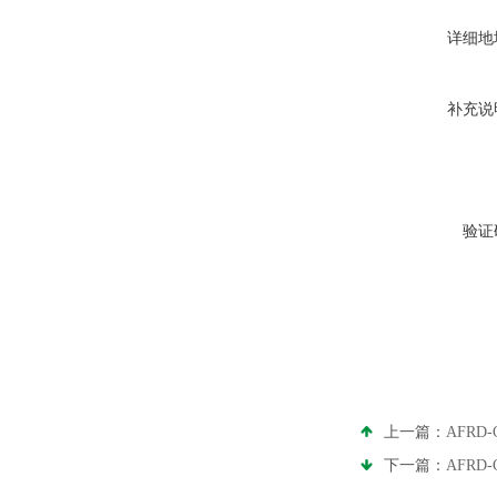
详细地
补充说
验证
上一篇：
AFRD
下一篇：
AFRD