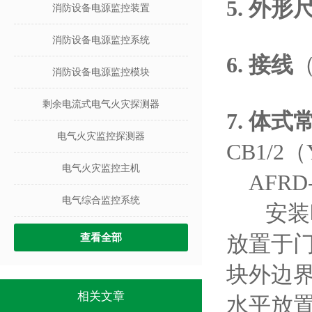
5.
外形
消防设备电源监控装置
消防设备电源监控系统
6.
接线
（
消防设备电源监控模块
剩余电流式电气火灾探测器
7.
体式
电气火灾监控探测器
CB1/2
电气火灾监控主机
AFRD-
电气综合监控系统
安装时
放置于
查看全部
块外边
相关文章
水平放