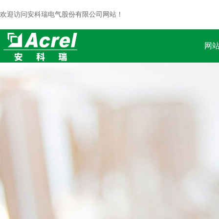
欢迎访问安科瑞电气股份有限公司网站！
网