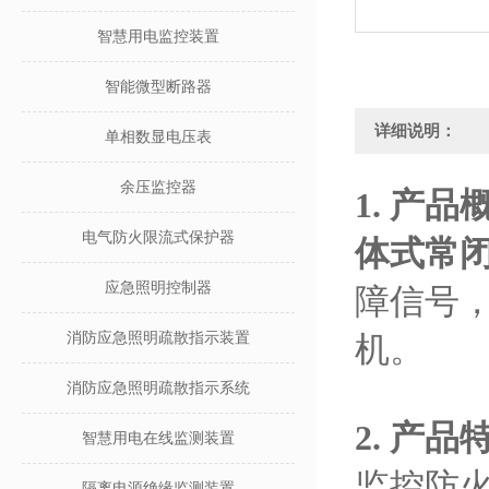
智慧用电监控装置
智能微型断路器
详细说明：
单相数显电压表
余压监控器
1.
产品
电气防火限流式保护器
体式常
应急照明控制器
障信号
消防应急照明疏散指示装置
机。
消防应急照明疏散指示系统
2.
产品
智慧用电在线监测装置
监控防
隔离电源绝缘监测装置