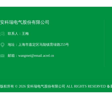
安科瑞电气股份有限公司
联系人：王梅
地址：上海市嘉定区马陆镇育绿路253号
邮箱：wangmei@email.acrel.cn
版权所有 © 2026 安科瑞电气股份有限公司 ALL RIGHTS RESERVED 