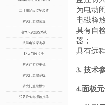
为电动闭
工业用绝缘监测装置
电磁释
防火门监控装置
具有自
电气火灾监控系统
器；
故障电弧探测器
具有远
防火门监控器
防火门监控主机
3.
技术
防火门监控系统
防火门监控模块
4.面板
消防设备电源监控器