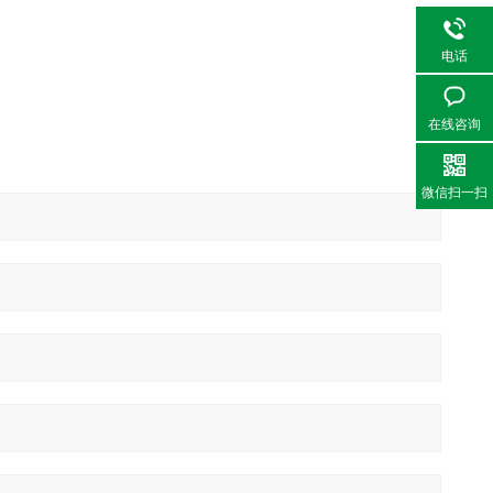
电话
在线咨询
微信扫一扫