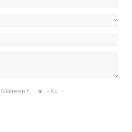
填写阿拉伯数字），如：三加四=7