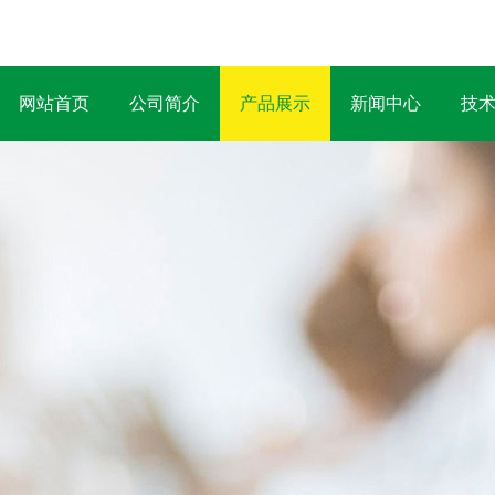
网站首页
公司简介
产品展示
新闻中心
技