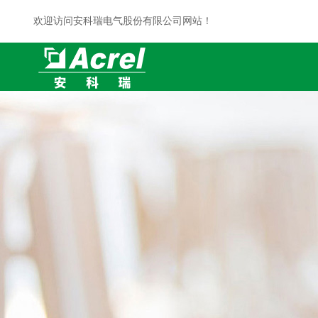
欢迎访问安科瑞电气股份有限公司网站！