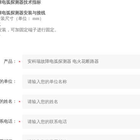
故障电弧探测器技术指标
故障电弧探测器安装与接线
及安装尺寸（单位： mm）
式
轨安装，可加固定端子进行固定。
子
产品：
的单位：
的姓名：
系电话：