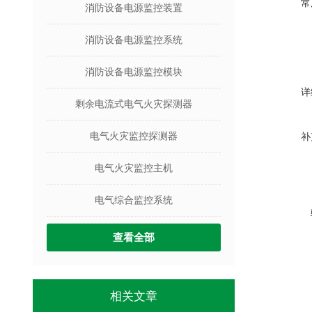
常
消防设备电源监控装置
消防设备电源监控系统
消防设备电源监控模块
详
剩余电流式电气火灾探测器
电气火灾监控探测器
补
电气火灾监控主机
电气综合监控系统
查看全部
相关文章