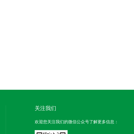
关注我们
欢迎您关注我们的微信公众号了解更多信息：