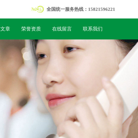
全国统一服务热线：15821596221
术文章
荣誉资质
在线留言
联系我们