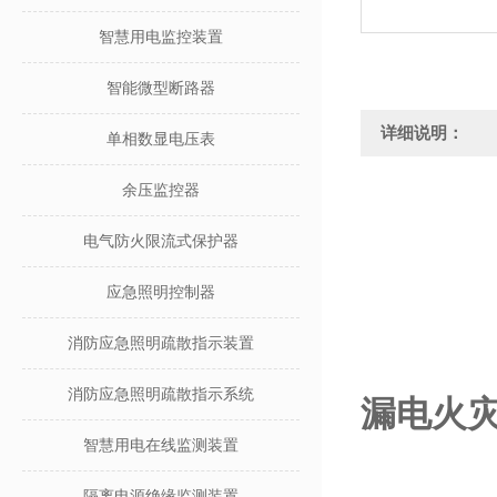
智慧用电监控装置
智能微型断路器
详细说明：
单相数显电压表
余压监控器
电气防火限流式保护器
应急照明控制器
消防应急照明疏散指示装置
消防应急照明疏散指示系统
漏电火灾
智慧用电在线监测装置
隔离电源绝缘监测装置