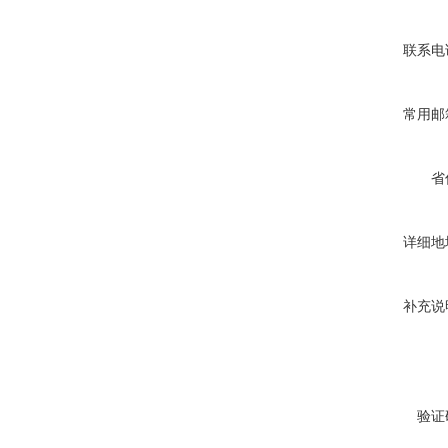
联系电
常用邮
省
详细地
补充说
验证