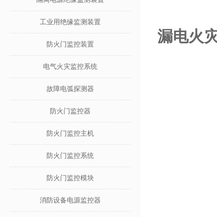
工业用绝缘监测装置
漏电火灾
防火门监控装置
电气火灾监控系统
故障电弧探测器
防火门监控器
防火门监控主机
防火门监控系统
防火门监控模块
消防设备电源监控器