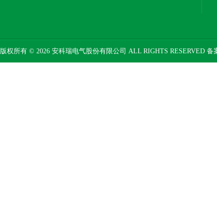
版权所有 © 2026 安科瑞电气股份有限公司 ALL RIGHTS RESERVED 