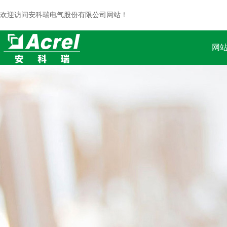
欢迎访问安科瑞电气股份有限公司网站！
网