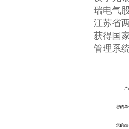
瑞电气
江苏省
获得国家
管理系
产
您的单
您的姓