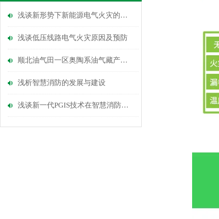
浅谈新形势下新能源电气火灾的预防方法
浅谈低压线路电气火灾原因及预防
顺北油气田一区奥陶系油气藏产能建设项目的应用
浅析智慧消防的发展与建设
浅谈新一代PGIS技术在智慧消防中的创新应用