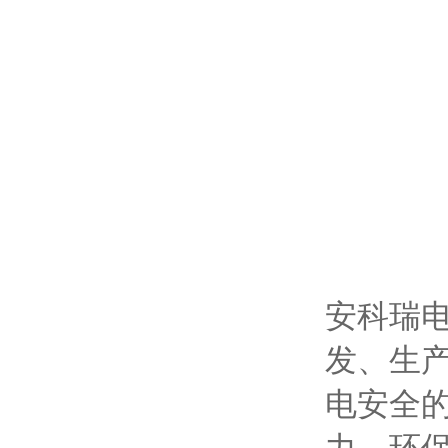
安科瑞电
发、生
电安全