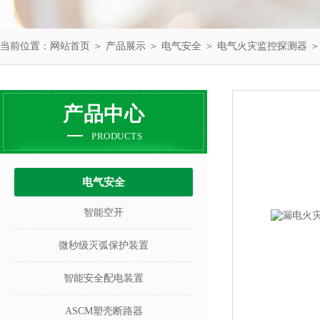
当前位置：
网站首页
＞
产品展示
＞
电气安全
＞
电气火灾监控探测器
＞
产品中心
PRODUCTS
电气安全
智能空开
微秒级灭弧保护装置
智能安全配电装置
ASCM塑壳断路器