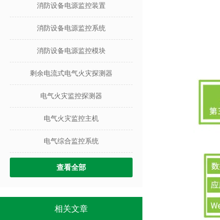
消防设备电源监控装置
消防设备电源监控系统
消防设备电源监控模块
剩余电流式电气火灾探测器
电气火灾监控探测器
电气火灾监控主机
电气综合监控系统
查看全部
相关文章