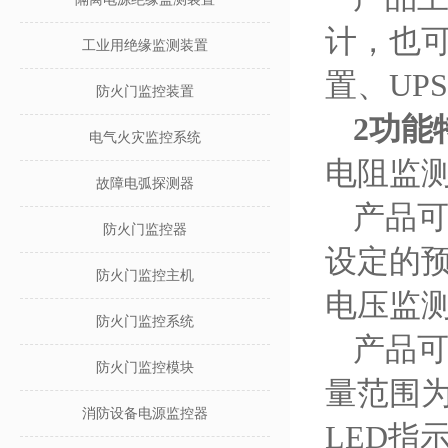
计，也
工业用绝缘监测装置
置、UP
防火门监控装置
2功能
电气火灾监控系统
电阻监
故障电弧探测器
产品
防火门监控器
设定的
防火门监控主机
电压监
防火门监控系统
产品
防火门监控模块
量范围为1
消防设备电源监控器
LED指