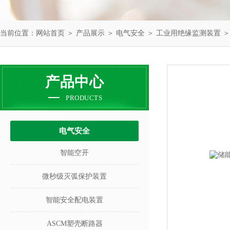
当前位置：
网站首页
＞
产品展示
＞
电气安全
＞
工业用绝缘监测装置
＞
产品中心
PRODUCTS
电气安全
智能空开
微秒级灭弧保护装置
智能安全配电装置
ASCM塑壳断路器