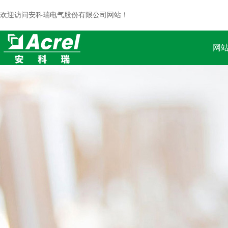
欢迎访问安科瑞电气股份有限公司网站！
网