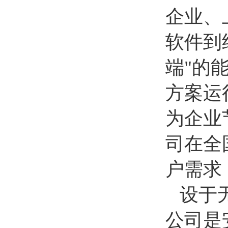
企业、
软件到
端"的
方案运
为企业
司在全
户需求
设于
公司是