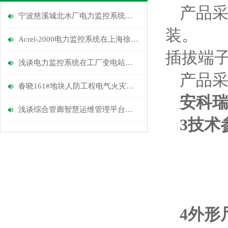
产品
宁波慈溪城北水厂电力监控系统的设计与应用安科瑞涂志燕
装。
Acrel-2000电力监控系统在上海徐工工程机械有限公司的应用
插拔端
浅谈电力监控系统在工厂变电站的应用
产品
春晓161#地块人防工程电气火灾监控系统设计与应用
安科瑞
浅谈综合管廊智慧运维管理平台应用研究
3技术
4外形