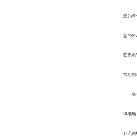
您的单
您的姓
联系电
常用邮
省
详细地
补充说