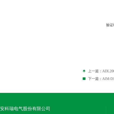
验证
上一篇：
ADL2
下一篇：
AIM-
安科瑞电气股份有限公司