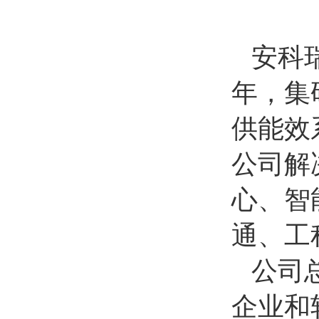
安科瑞
年，集
供能效
公司解
心、智
通、工
公司
企业和