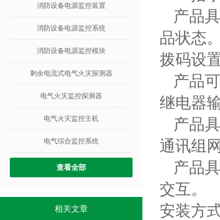
消防设备电源监控装置
产品具
消防设备电源监控系统
品状态
消防设备电源监控模块
拨码设
剩余电流式电气火灾探测器
产品
电气火灾监控探测器
继电器
电气火灾监控主机
产品具
通讯组
电气综合监控系统
产品具
查看全部
交互。
安装方
相关文章