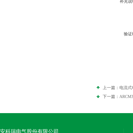
补充说
验证
上一篇：
电流式
下一篇：
ARC
安科瑞电气股份有限公司