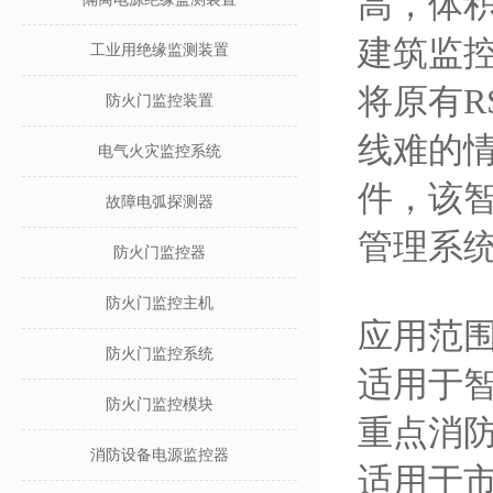
高，体
建筑监
工业用绝缘监测装置
将原有R
防火门监控装置
线难的
电气火灾监控系统
件，该智
故障电弧探测器
管理系
防火门监控器
防火门监控主机
应用范
防火门监控系统
适用于
防火门监控模块
重点消
消防设备电源监控器
适用于