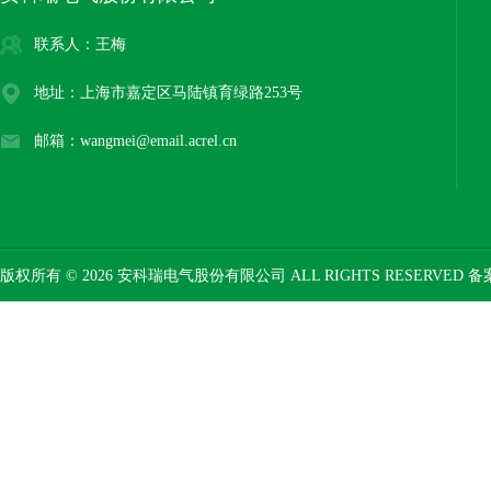
联系人：王梅
地址：上海市嘉定区马陆镇育绿路253号
邮箱：wangmei@email.acrel.cn
版权所有 © 2026 安科瑞电气股份有限公司 ALL RIGHTS RESERVED 