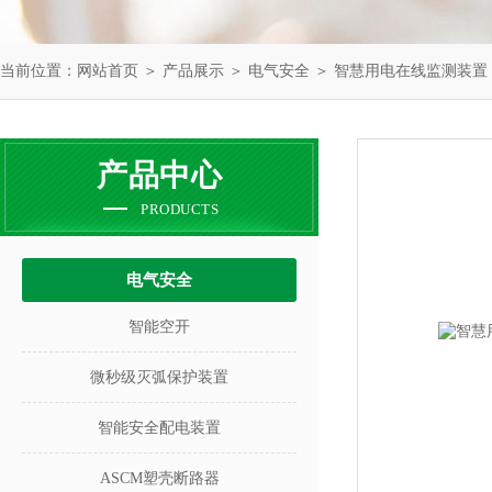
当前位置：
网站首页
＞
产品展示
＞
电气安全
＞
智慧用电在线监测装置
产品中心
PRODUCTS
电气安全
智能空开
微秒级灭弧保护装置
智能安全配电装置
ASCM塑壳断路器