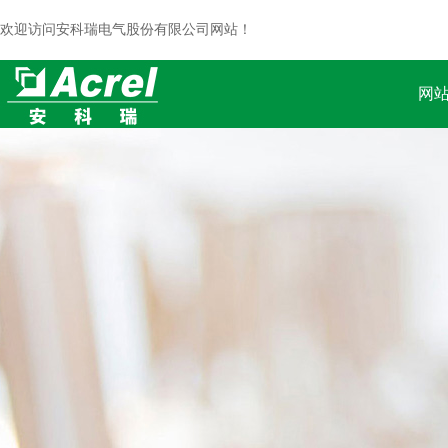
欢迎访问安科瑞电气股份有限公司网站！
网