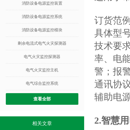
消防设备电源监控装置
消防设备电源监控系统
订货范
消防设备电源监控模块
具体型号：
技术要
剩余电流式电气火灾探测器
率、电
电气火灾监控探测器
警；报警
电气火灾监控主机
通讯协议：
电气综合监控系统
辅助电源
查看全部
2.
智慧用
相关文章