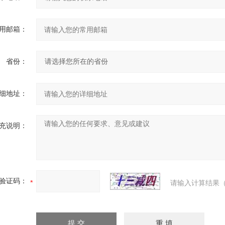
用邮箱：
省份：
细地址：
充说明：
验证码：
请输入计算结果（