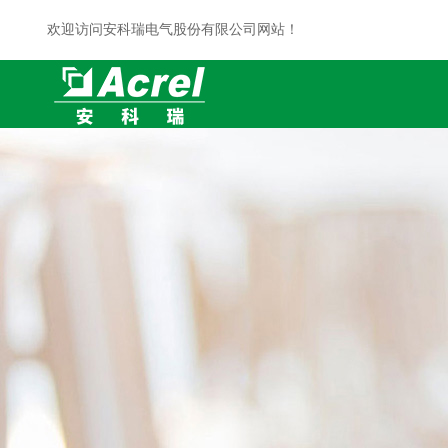
欢迎访问安科瑞电气股份有限公司网站！