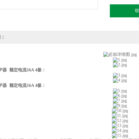
明：
器 额定电流16A 4极
：
器 额定电流16A 4极
：