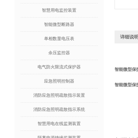
智慧用电监控装置
智能微型断路器
详细说
单相数显电压表
余压监控器
电气防火限流式保护器
智能微型保护
应急照明控制器
智能微型保护
消防应急照明疏散指示装置
消防应急照明疏散指示系统
智慧用电在线监测装置
隔离电源绝缘监测装置