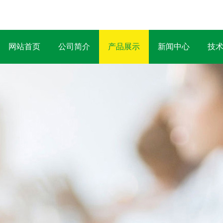
网站首页
公司简介
产品展示
新闻中心
技