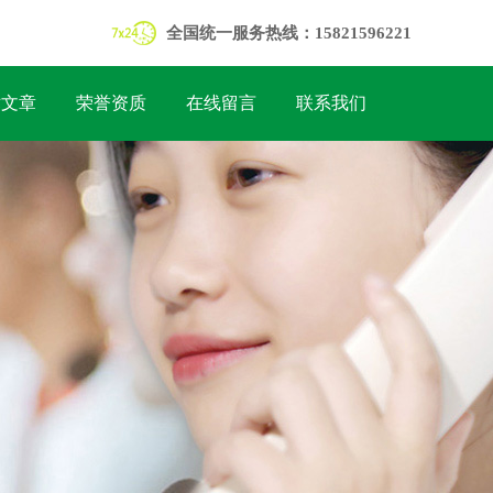
全国统一服务热线：15821596221
术文章
荣誉资质
在线留言
联系我们