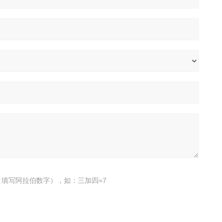
填写阿拉伯数字），如：三加四=7