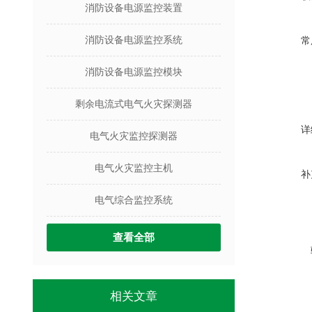
消防设备电源监控装置
消防设备电源监控系统
常
消防设备电源监控模块
剩余电流式电气火灾探测器
详
电气火灾监控探测器
电气火灾监控主机
补
电气综合监控系统
查看全部
相关文章