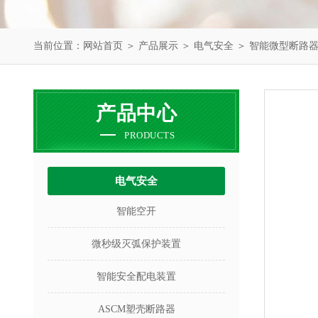
当前位置：
网站首页
＞
产品展示
＞
电气安全
＞
智能微型断路
产品中心
PRODUCTS
电气安全
智能空开
微秒级灭弧保护装置
智能安全配电装置
ASCM塑壳断路器