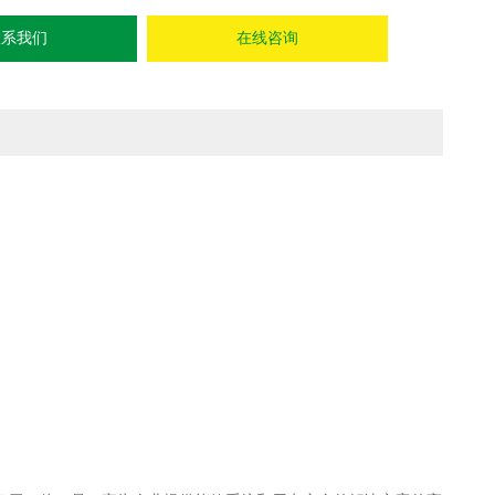
联系我们
在线咨询