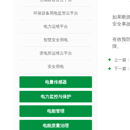
当M
环保设备用电监管云平台
如果断
安全事
电力运维平台
智
有效预
智慧安全用电
障。
变电所运维云平台
上一篇
安全用电
下一篇
电量传感器
电力监控与保护
电能管理
电能质量治理