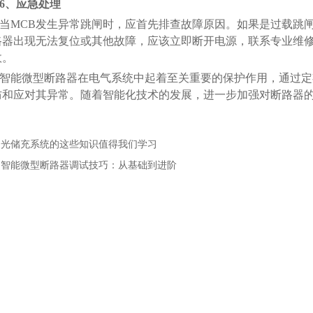
6、应急处理
CB发生异常跳闸时，应首先排查故障原因。如果是过载跳闸
路器出现无法复位或其他故障，应该立即断开电源，联系专业维
故。
能微型断路器在电气系统中起着至关重要的保护作用，通过定
防和应对其异常。随着智能化技术的发展，进一步加强对断路器
：
光储充系统的这些知识值得我们学习
：
智能微型断路器调试技巧：从基础到进阶