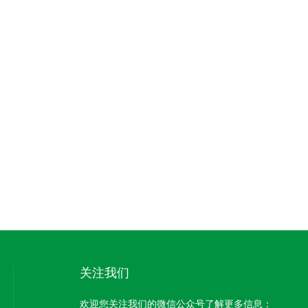
关注我们
欢迎您关注我们的微信公众号了解更多信息：