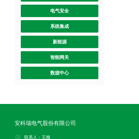
电气安全
系统集成
新能源
智能网关
数据中心
安科瑞电气股份有限公司
联系人：王梅