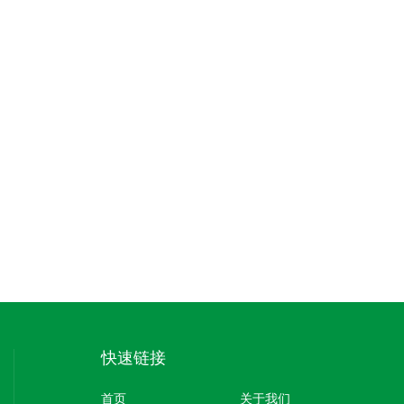
快速链接
首页
关于我们