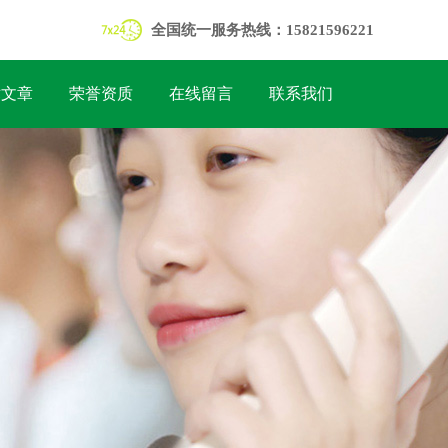
全国统一服务热线：15821596221
术文章
荣誉资质
在线留言
联系我们