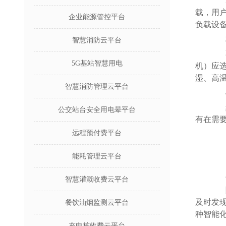
MC
载，用
企业能源管控平台
负载设
智慧消防云平台
不同
5G基站智慧用电
机）应
湿、高
智慧消防管理云平台
频
公交站台安全用电晕平台
有在需
远程预付费平台
能耗管理云平台
智慧灌溉收费云平台
随
及时发
餐饮油烟监测云平台
种智能
充电桩收费云平台