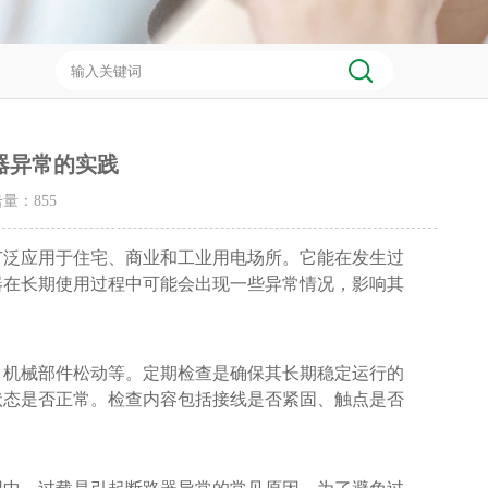
器异常的实践
点击量：
855
泛应用于住宅、商业和工业用电场所。它能在发生过
器在长期使用过程中可能会出现一些异常情况，影响其
机械部件松动等。定期检查是确保其长期稳定运行的
状态是否正常。检查内容包括接线是否紧固、触点是否