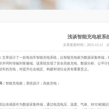
浅谈智能充电桩系
文章更新时间：2023-12-11
：
文章设计了一款电动车智能充电系统，以智能充电桩为数据采集终端，
析并同时传输到客服端。该系统实现了安全高效充电、数据分析、公平计
动车的充电，对提升社会稳定、构建和谐社会具有重要意义。
词：
智能充电桩；系统设计；高效充电；
统以传感器作为数据采集终端，通过电流电压、温度、气体、RFID射频识