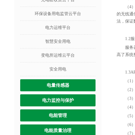
（4
环保设备用电监管云平台
的无线通信
法，保证
电力运维平台
1.2
智慧安全用电
服务
高了系统
变电所运维云平台
安全用电
1.3
（1
电量传感器
（2
（3
电力监控与保护
（4）
电能管理
（5）
（6
电能质量治理
（7