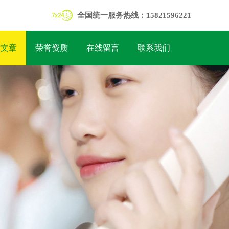
全国统一服务热线：15821596221
术文章
荣誉资质
在线留言
联系我们