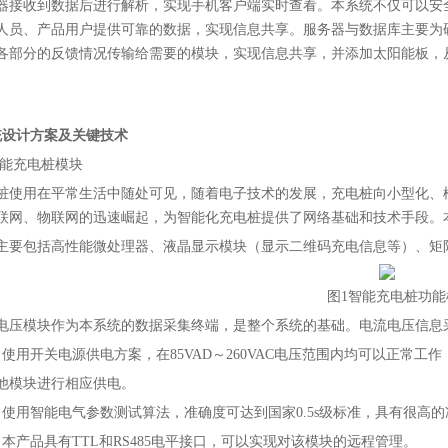
器接收到数据后进行解析，实现手机客户端实时查看。本系统不仅可以安
人员、产品用户提供可靠的数据，实现信息共享。服务器与数据库主要为硬
各部分的反馈情况传输给需要的模块，实现信息共享，并添加太阳能板，
统设计方案及关键技术
1智能充电桩模块
桩使用在平常生活中随处可见，随着电子技术的发展，充电桩向小型化、
联网、物联网的迅速崛起，为智能化充电桩提供了网络基础和技术手段。
主要包括高性能微处理器、液晶显示模块（显示二维码充电信息等）、矩
图1智能充电桩功能
电压模块作为本系统的数据采集终端，是整个系统的基础。电流电压信息
）使用开关电源供电方案，在85VAD～260VAC电压范围内均可以正常工
他模块进行相应供电。
）使用智能电气参数测试算法，准确度可达到国家0.5s级标准，具有很高
）本产品具有TTL和RS485电平接口，可以实现对该模块的远程管理。