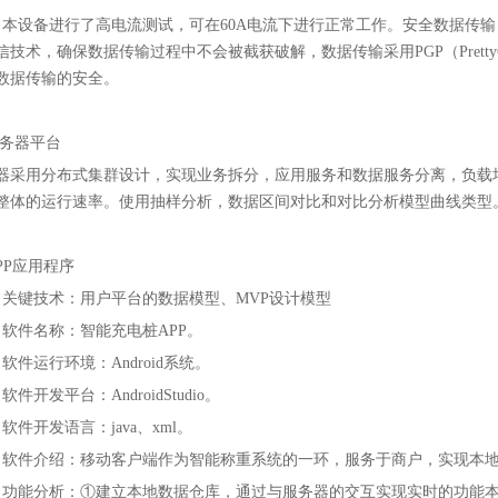
）本设备进行了高电流测试，可在60A电流下进行正常工作。安全数据传输：
技术，确保数据传输过程中不会被截获破解，数据传输采用PGP（PrettyGo
数据传输的安全。
服务器平台
器采用分布式集群设计，实现业务拆分，应用服务和数据服务分离，负载均
整体的运行速率。使用抽样分析，数据区间对比和对比分析模型曲线类型
APP应用程序
）关键技术：用户平台的数据模型、MVP设计模型
）软件名称：智能充电桩APP。
）软件运行环境：Android系统。
软件开发平台：AndroidStudio。
软件开发语言：java、xml。
）软件介绍：移动客户端作为智能称重系统的一环，服务于商户，实现本
）功能分析：①建立本地数据仓库，通过与服务器的交互实现实时的功能