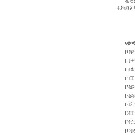
在社
电站服务
6参
[1
[2
[3
[4
[5
[6
[7
[8
[9
[1