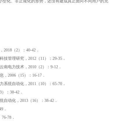
小型化、非正规化的形势，还没有建成真正面向不同用户的充
18（2）：40-42．
管理研究，2012（11）：29-35．
电力技术，2010（2）：9-12．
006（15）：16-17．
统自动化，2011（10）：65-70．
）：38-42．
动化，2013（16）：38-42．
49．
6-78．