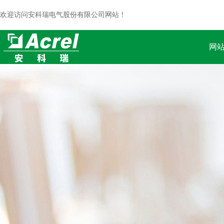
欢迎访问安科瑞电气股份有限公司网站！
网