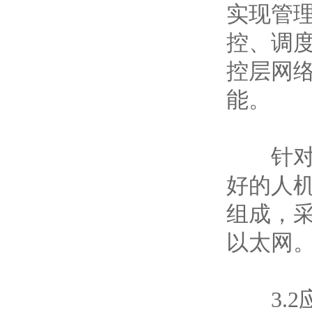
实现管
控、调
控层网
能。
针对工
好的人
组成，采
以太网
3.2