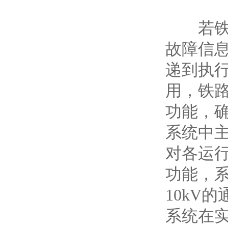
若铁路
故障信
递到执
用，铁路
功能，
系统中
对各运
功能，
10kV
系统在