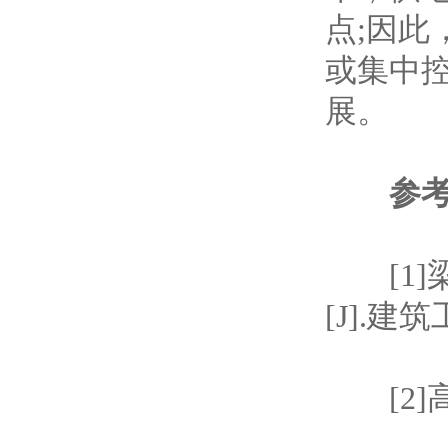
点;因此
或集中
展。
参
[1]梁
[J].建筑
[2]高