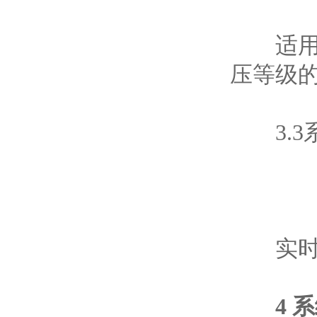
适用于
压等级
3.3
实时监
4 