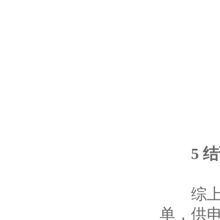
5 
综上所
单，供