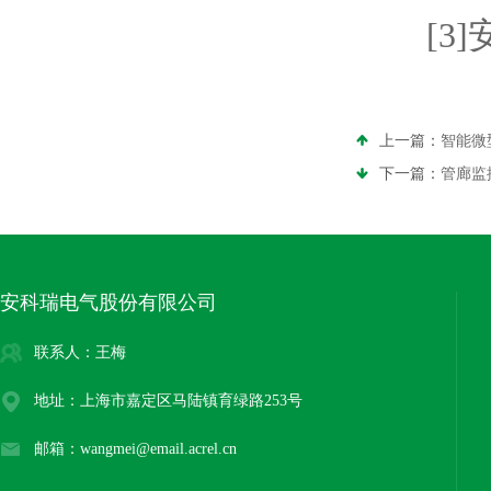
[3]安
上一篇：
智能微
下一篇：
管廊监
安科瑞电气股份有限公司
联系人：王梅
地址：上海市嘉定区马陆镇育绿路253号
邮箱：wangmei@email.acrel.cn