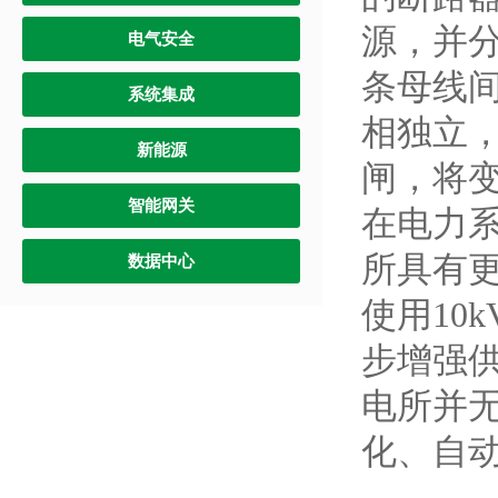
源，并
电气安全
条母线
系统集成
相独立
新能源
闸，将
智能网关
在电力
所具有更
数据中心
使用10
步增强
电所并
化、自