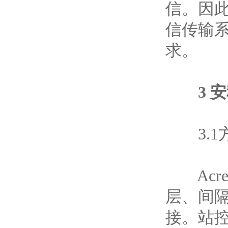
信。因
信传输系
求。
3 
3.1
Acre
层、间
接。站