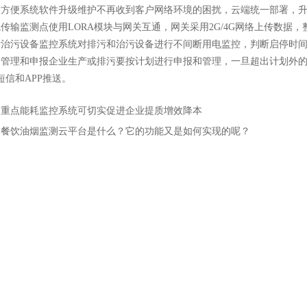
便系统软件升级维护不再收到客户网络环境的困扰，云端统一部署，升
输监测点使用LORA模块与网关互通，网关采用2G/4G网络上传数据，
污设备监控系统对排污和治污设备进行不间断用电监控，判断启停时间
理和申报企业生产或排污要按计划进行申报和管理，一旦超出计划外的
短信和APP推送。
：
重点能耗监控系统可切实促进企业提质增效降本
：
餐饮油烟监测云平台是什么？它的功能又是如何实现的呢？