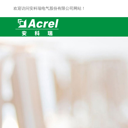
欢迎访问安科瑞电气股份有限公司网站！