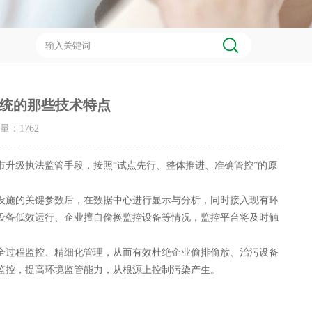
统的那些技术特点
击量：
1762
市升级执法监管手段，按照“试点先行、整体推进、准确管控”的原
。
施的关键参数后，在数据中心进行显示与分析，同时接入现有环
设备低效运行、企业擅自偷换监控设备等情况，监控平台将及时触
过程监控、精细化管理，从而有效杜绝企业偷排偷放、治污设备
监控，提高环境监管能力，从根源上控制污染产生。
。