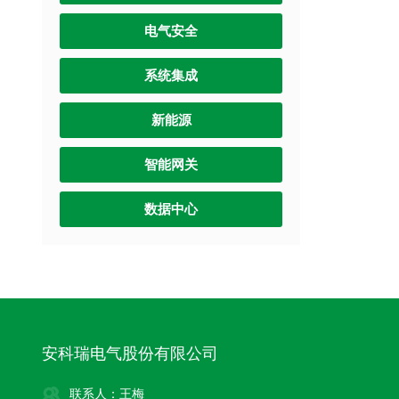
电气安全
系统集成
新能源
智能网关
数据中心
安科瑞电气股份有限公司
联系人：王梅