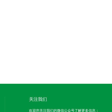
关注我们
欢迎您关注我们的微信公众号了解更多信息：