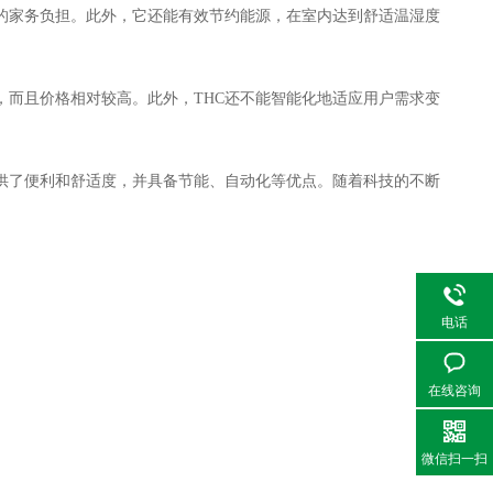
的家务负担。此外，它还能有效节约能源，在室内达到舒适温湿度
而且价格相对较高。此外，THC还不能智能化地适应用户需求变
了便利和舒适度，并具备节能、自动化等优点。随着科技的不断
电话
在线咨询
微信扫一扫