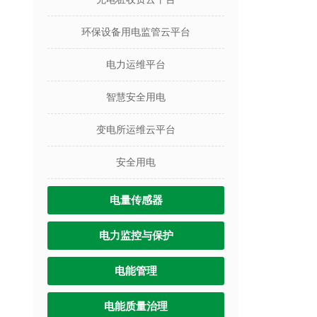
环保设备用电监管云平台
电力运维平台
智慧安全用电
变电所运维云平台
安全用电
电量传感器
电力监控与保护
电能管理
电能质量治理