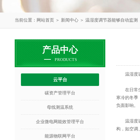
当前位置：
网站首页
＞
新闻中心
＞ 温湿度调节器能够自动监测
产品中心
PRODUCTS
温湿度
云平台
在日常生活
碳资产管理平台
寒冷的冬季
负面影响。
母线测温系统
温湿度调节
企业微电网能效管理平台
构，如空调
能源物联网平台