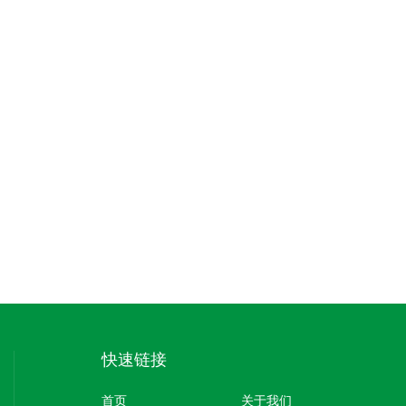
快速链接
首页
关于我们