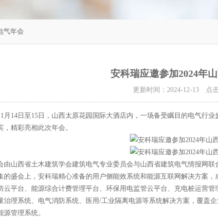
电气年会
安科瑞应邀参加2024年
更新时间：2024-12-13 
11月14日至15日，山西太原花园国际大酒店内，一场备受瞩目的电气行
宾，精彩亮相此次年会。
山西省土木建筑学会建筑电气专业委员会与山西省建筑电气情报网联合
集的盛会上，安科瑞精心准备的用户侧能效系统和能源互联网解决方案，
防云平台、能源综合计费管理平台、环保用电监管云平台、充电桩运营管
量治理系统、电气消防系统、医用/工业隔离电源等系统解决方案，覆盖
能源管理系统。