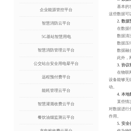
基本的功能
企业能源管控平台
这些数据可
2. 数
智慧消防云平台
在数据传输
数据清洗
5G基站智慧用电
数据压缩：
智慧消防管理云平台
数据融合：
此外，网关
公交站台安全用电晕平台
3. 协
在物联网中
远程预付费平台
设备能够无
动。
能耗管理云平台
4. 
某些情况下
智慧灌溉收费云平台
对数据进行
作用。
餐饮油烟监测云平台
5. 安
充电桩收费云平台
作为物联网