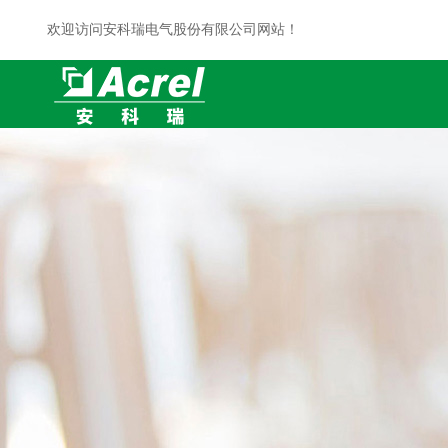
欢迎访问安科瑞电气股份有限公司网站！