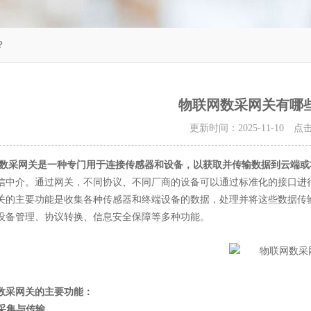
？
物联网数采网关有哪
更新时间：2025-11-10 
数采网关
是一种专门用于连接传感器和设备，以获取并传输数据到云端或
信中介。通过网关，不同协议、不同厂商的设备可以通过标准化的接口进
主要功能是收集各种传感器和终端设备的数据，处理并将这些数据传输
设备管理、协议转换、信息安全保障等多种功能。
数采网关的主要功能：
采集与传输