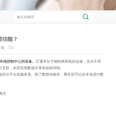
些功能？
点击量：
732
本地控制中心的设备。
它通常位于物联网系统的边缘，充当不同
行互联，从而实现数据共享和远程控制。
到云平台或服务器。除了数据传输外，网关还可以在本地进行数