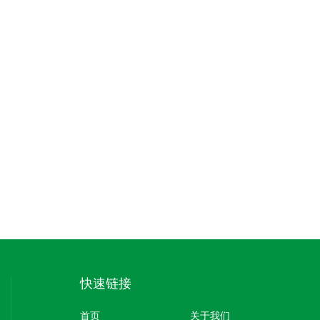
快速链接
首页
关于我们