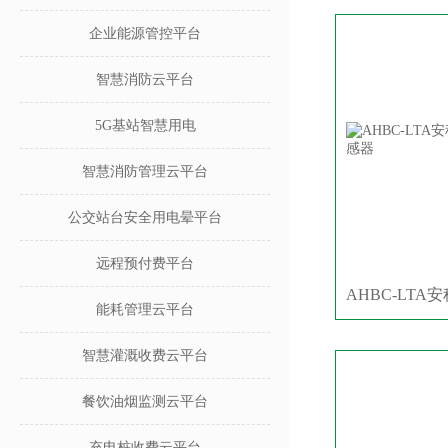
企业能源管控平台
智慧消防云平台
5G基站智慧用电
智慧消防管理云平台
公交站台安全用电晕平台
远程预付费平台
能耗管理云平台
智慧灌溉收费云平台
餐饮油烟监测云平台
充电桩收费云平台