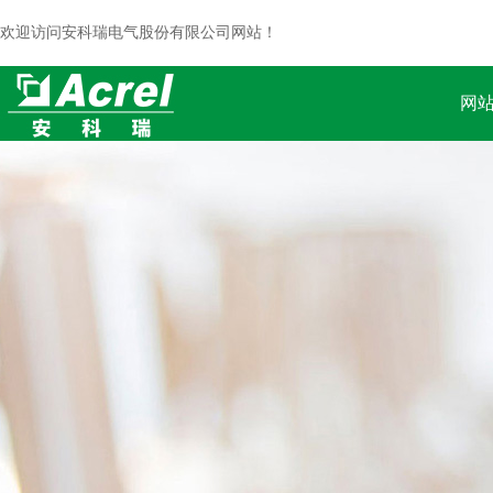
欢迎访问安科瑞电气股份有限公司网站！
网